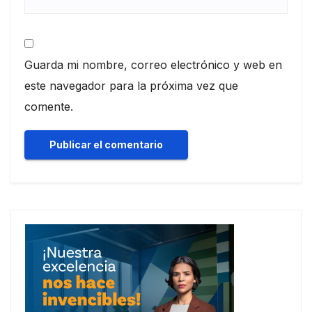
Guarda mi nombre, correo electrónico y web en
este navegador para la próxima vez que
comente.