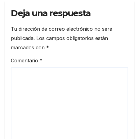
Deja una respuesta
Tu dirección de correo electrónico no será
publicada.
Los campos obligatorios están
marcados con
*
Comentario
*