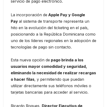
servicio de pago electrónico.
La incorporación de
Apple Pay y Google
Pay
al sistema de transporte representa un
hito en la evolución del ticketing en el país,
posicionando a la República Dominicana como
uno de los líderes regionales en la adopción de
tecnologías de pago sin contacto.
Esta nueva opción de
pago brinda a los
usuarios mayor comodidad y seguridad,
eliminando la necesidad de realizar recargas
o hacer filas
, y permitiendo que puedan
utilizar directamente sus teléfonos móviles o
tarjetas bancarias para acceder al servicio.
Ricardo Roques,
Director Ejecutivo de