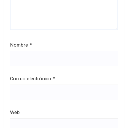
Nombre
*
Correo electrónico
*
Web