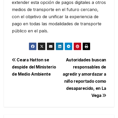
extender esta opción de pagos digitales a otros
medios de transporte en el futuro cercano,
con el objetivo de unificar la experiencia de
pago en todas las modalidades de transporte
público en el país.
Navegación
Ceara Hatton se
Autoridades buscan
despide del Ministerio
responsables de
de
de Medio Ambiente
agredir y amordazar a
entradas
niño reportado como
desaparecido, en La
Vega