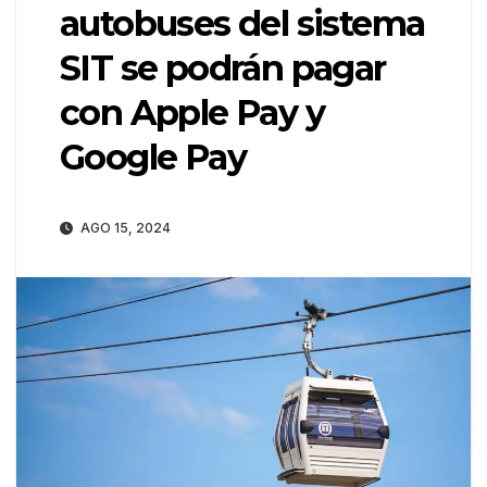
autobuses del sistema
SIT se podrán pagar
con Apple Pay y
Google Pay
AGO 15, 2024