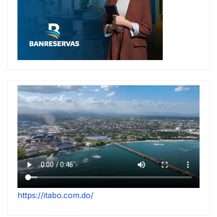
https://itabo.com.do/