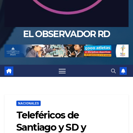
EL OBSERVADOR RD
NACIONALES
Teleféricos de
Santiago y SD y