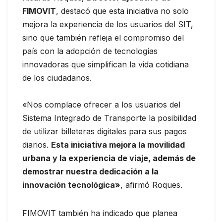
FIMOVIT
, destacó que esta iniciativa no solo
mejora la experiencia de los usuarios del SIT,
sino que también refleja el compromiso del
país con la adopción de tecnologías
innovadoras que simplifican la vida cotidiana
de los ciudadanos.
«Nos complace ofrecer a los usuarios del
Sistema Integrado de Transporte la posibilidad
de utilizar billeteras digitales para sus pagos
diarios.
Esta iniciativa mejora la movilidad
urbana y la experiencia de viaje, además de
demostrar nuestra dedicación a la
innovación tecnológica»
, afirmó Roques.
FIMOVIT también ha indicado que planea