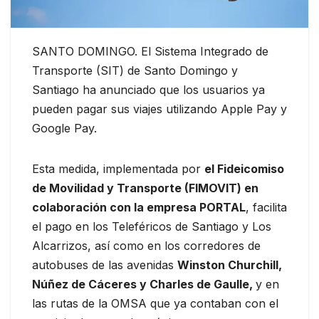
SANTO DOMINGO. El Sistema Integrado de
Transporte (SIT) de Santo Domingo y
Santiago ha anunciado que los usuarios ya
pueden pagar sus viajes utilizando Apple Pay y
Google Pay.
Esta medida, implementada por
el Fideicomiso
de Movilidad y Transporte (FIMOVIT) en
colaboración con la empresa PORTAL
, facilita
el pago en los Teleféricos de Santiago y Los
Alcarrizos, así como en los corredores de
autobuses de las avenidas
Winston Churchill,
Núñez de Cáceres y Charles de Gaulle,
y en
las rutas de la OMSA que ya contaban con el