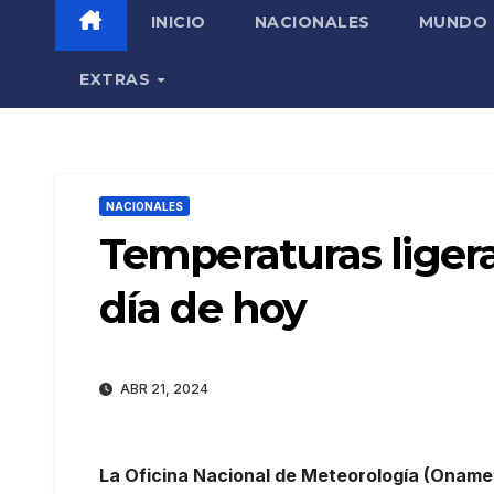
INICIO
NACIONALES
MUNDO
EXTRAS
NACIONALES
Temperaturas liger
día de hoy
ABR 21, 2024
La Oficina Nacional de Meteorología (Oname