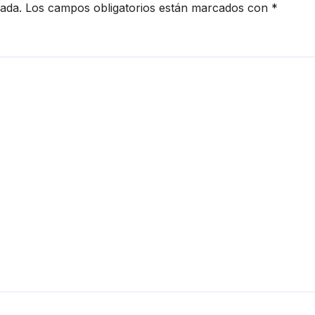
cada.
Los campos obligatorios están marcados con
*