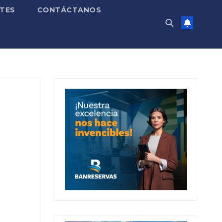
TES
CONTÁCTANOS