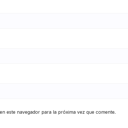
en este navegador para la próxima vez que comente.