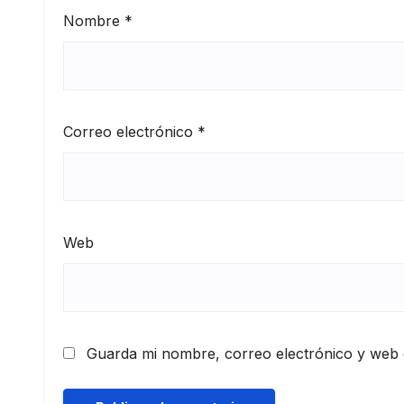
Nombre
*
Correo electrónico
*
Web
Guarda mi nombre, correo electrónico y web 