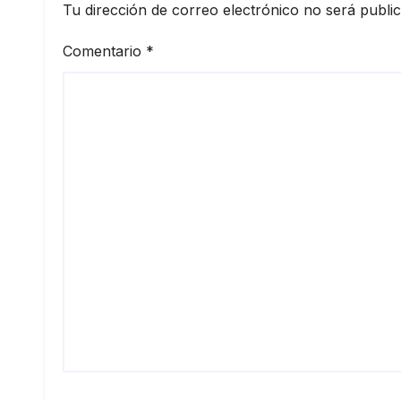
Tu dirección de correo electrónico no será publi
Comentario
*