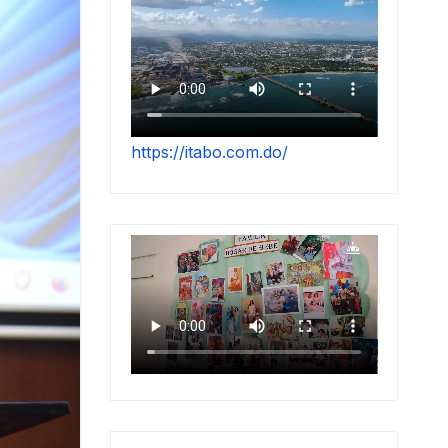
https://itabo.com.do/