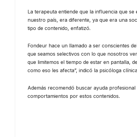
La terapeuta entiende que la influencia que se e
nuestro país, era diferente, ya que era una soc
tipo de contenido, enfatizó.
Fondeur hace un llamado a ser conscientes de
que seamos selectivos con lo que nosotros ve
que limitemos el tiempo de estar en pantalla, d
como eso les afecta”, indicó la psicóloga clínica
Además recomendó buscar ayuda profesional 
comportamientos por estos contenidos.