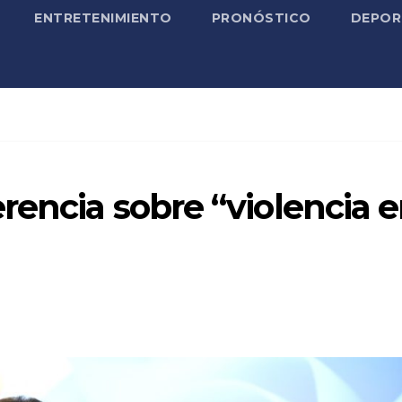
ENTRETENIMIENTO
PRONÓSTICO
DEPOR
rencia sobre “violencia 