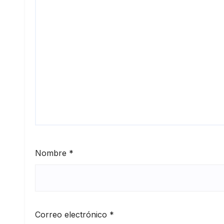
Nombre
*
Correo electrónico
*