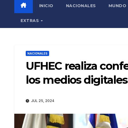
INICIO
NACIONALES
MUNDO
EXTRAS
NACIONALES
UFHEC realiza confe
los medios digitales
JUL 25, 2024