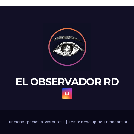
EL OBSERVADOR RD
Funciona gracias a WordPress
|
Tema: Newsup de
Themeansar