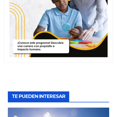
TE PUEDEN INTERESAR