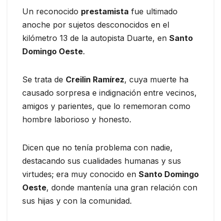
Un reconocido
prestamista
fue ultimado
anoche por sujetos desconocidos en el
kilómetro 13 de la autopista Duarte, en
Santo
Domingo Oeste
.
Se trata de
Creilin Ramírez
, cuya muerte ha
causado sorpresa e indignación entre vecinos,
amigos y parientes, que lo rememoran como
hombre laborioso y honesto.
Dicen que no tenía problema con nadie,
destacando sus cualidades humanas y sus
virtudes; era muy conocido en
Santo Domingo
Oeste
, donde mantenía una gran relación con
sus hijas y con la comunidad.