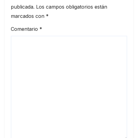
publicada.
Los campos obligatorios están
marcados con
*
Comentario
*