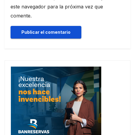
este navegador para la próxima vez que
comente.