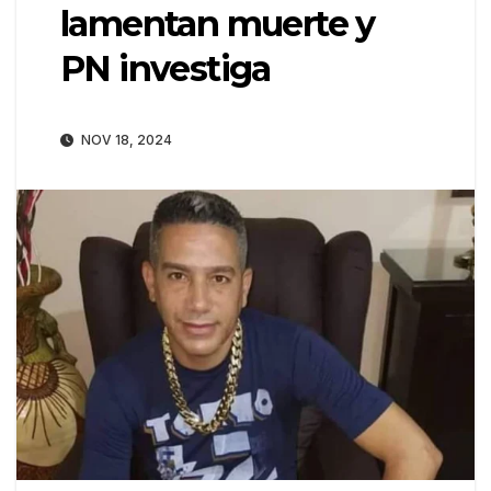
lamentan muerte y
PN investiga
NOV 18, 2024