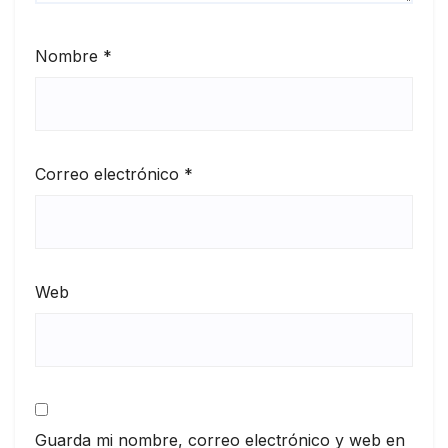
Nombre
*
Correo electrónico
*
Web
Guarda mi nombre, correo electrónico y web en