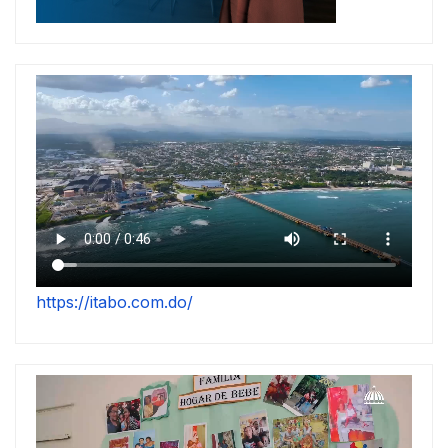
https://itabo.com.do/