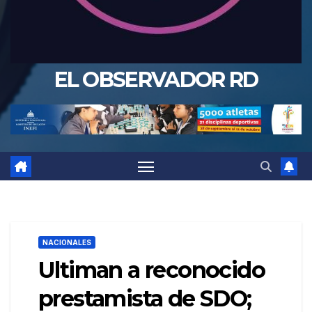
EL OBSERVADOR RD
NACIONALES
Ultiman a reconocido
prestamista de SDO;