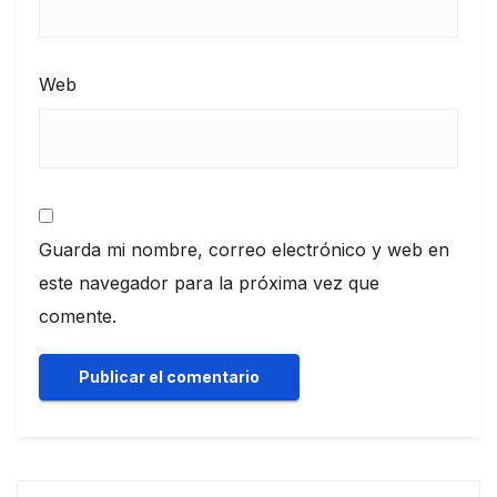
Web
Guarda mi nombre, correo electrónico y web en
este navegador para la próxima vez que
comente.