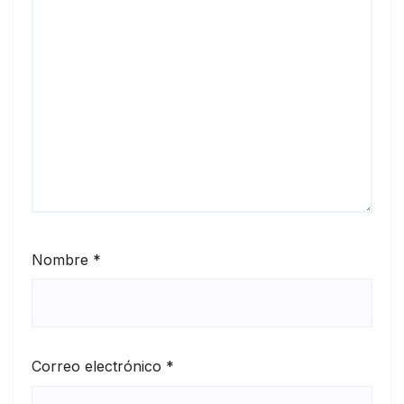
Nombre
*
Correo electrónico
*