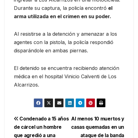
Durante su captura, la policía encontró
el
arma utilizada en el crimen en su poder.
Al resistirse a la detención y amenazar a los
agentes con la pistola, la policía respondió
disparándole en ambas piernas.
El detenido se encuentra recibiendo atención
médica en el hospital Vinicio Calventi de Los
Alcarrizos.
Navegación
Condenado a 15 años
Al menos 10 muertos y
de cárcel un hombre
casas quemadas en un
de
que agredió a una
ataque de la banda