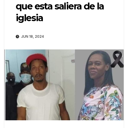
que esta saliera de la
iglesia
JUN 18, 2024