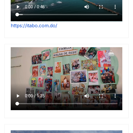
https://itabo.com.do/