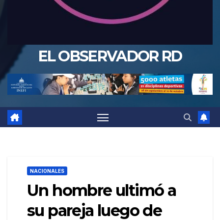
EL OBSERVADOR RD
NACIONALES
Un hombre ultimó a
su pareja luego de