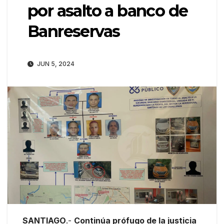
por asalto a banco de
Banreservas
JUN 5, 2024
SANTIAGO
.-
Continúa prófugo de la justicia