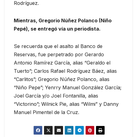
Rodríguez.
Mientras, Gregorio Núñez Polanco (Niño
Pepé), se entregó vía un periodista.
Se recuerda que el asalto al Banco de
Reservas, fue perpetrado por Gerardo
Antonio Ramírez García, alias “Geraldo el
Tuerto”; Carlos Rafael Rodríguez Báez, alias
“Carlitos”; Gregorio Núñez Polanco, alias
“Niño Pepe”; Yenrry Manuel González García;
Joel García y/o Joel Fontanilla, alias
“Victorino”; Wilnick Pie, alias “Wilmi” y Danny
Manuel Pimentel de la Cruz.