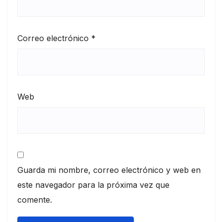
Correo electrónico
*
Web
Guarda mi nombre, correo electrónico y web en
este navegador para la próxima vez que
comente.