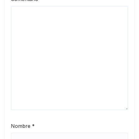
Nombre
*