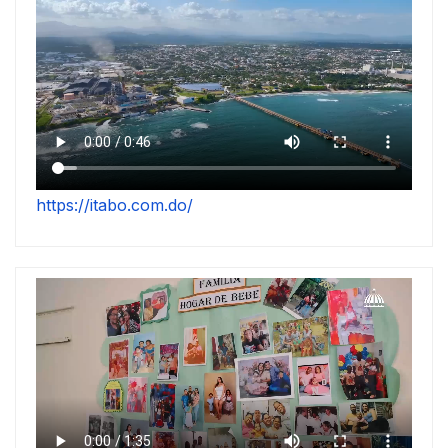
https://itabo.com.do/