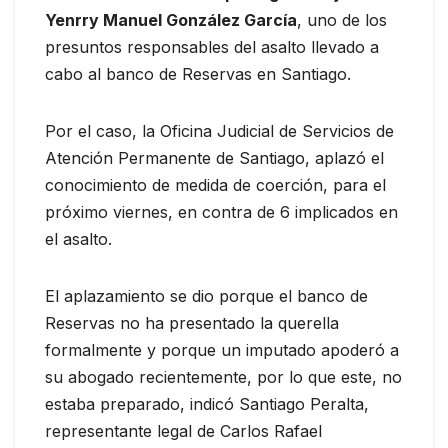
Yenrry Manuel González García
, uno de los
presuntos responsables del asalto llevado a
cabo al banco de Reservas en Santiago.
Por el caso, la Oficina Judicial de Servicios de
Atención Permanente de Santiago, aplazó el
conocimiento de medida de coerción, para el
próximo viernes, en contra de 6 implicados en
el asalto.
El aplazamiento se dio porque el banco de
Reservas no ha presentado la querella
formalmente y porque un imputado apoderó a
su abogado recientemente, por lo que este, no
estaba preparado, indicó Santiago Peralta,
representante legal de Carlos Rafael