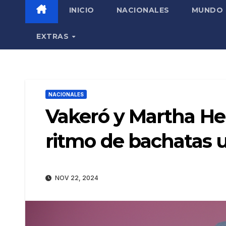
INICIO
NACIONALES
MUNDO
EXTRAS
NACIONALES
Vakeró y Martha He
ritmo de bachatas 
NOV 22, 2024