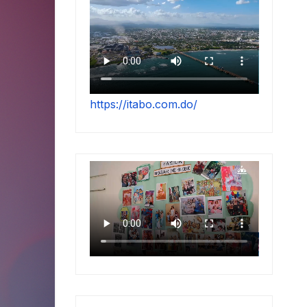
https://itabo.com.do/