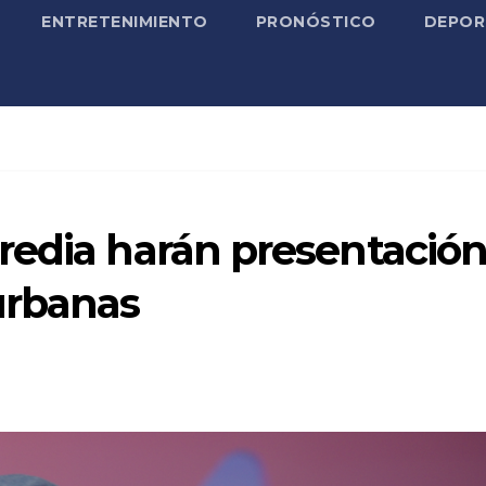
ENTRETENIMIENTO
PRONÓSTICO
DEPOR
redia harán presentación
urbanas