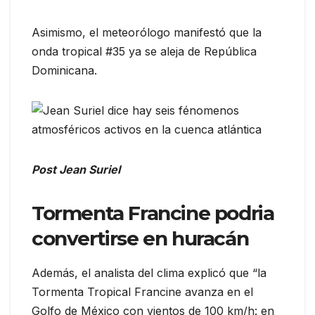
Asimismo, el meteorólogo manifestó que la
onda tropical #35 ya se aleja de República
Dominicana.
Post Jean Suriel
Tormenta Francine podria
convertirse en huracán
Además, el analista del clima explicó que “la
Tormenta Tropical Francine avanza en el
Golfo de México con vientos de 100 km/h: en