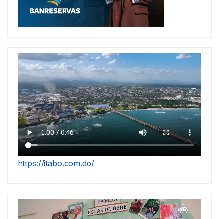
https://itabo.com.do/