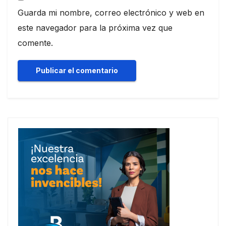
Guarda mi nombre, correo electrónico y web en
este navegador para la próxima vez que
comente.