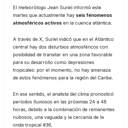
El meteorólogo Jean Suriel informó este
martes que actualmente hay
seis fénomenos
atmosféricos activos
en la cuenca atlántica.
A través de X, Suriel indicó que en el Atlántico
central hay dos disturbios atmosféricos con
posibilidad de transitar en una zona favorable
para su desarrollo como depresiones
tropicales: por el momento, no hay amenaza
de estos fenómenos para la región del Caribe.
En ese sentido, el analista del clima pronosticó
períodos lluviosos en las próximas 24 a 48
horas, debido a la combinación de remanentes
nubosos, una vaguada y la cercanía de la
onda tropical #36.