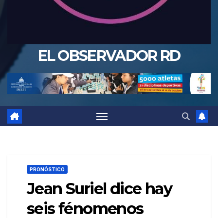
EL OBSERVADOR RD
PRONÓSTICO
Jean Suriel dice hay
seis fénomenos