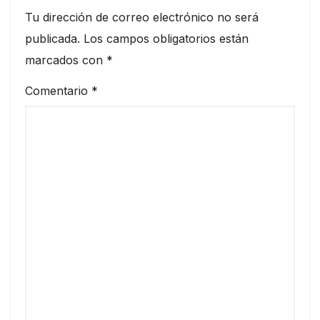
Tu dirección de correo electrónico no será
publicada.
Los campos obligatorios están
marcados con
*
Comentario
*