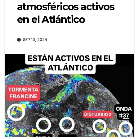
atmosféricos activos
en el Atlántico
SEP 10, 2024