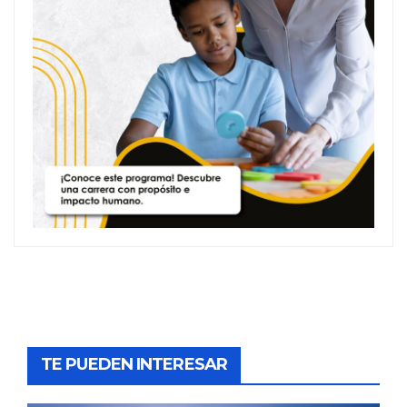
TE PUEDEN INTERESAR