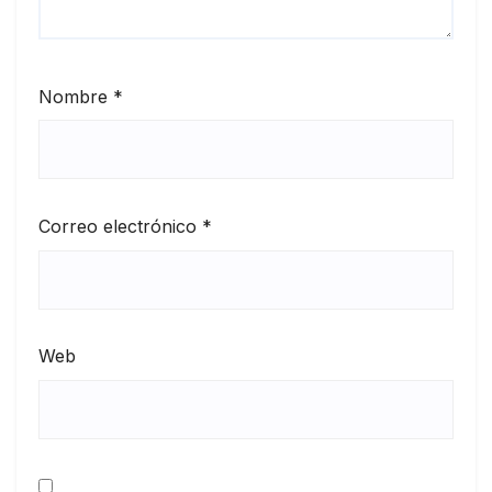
Nombre
*
Correo electrónico
*
Web