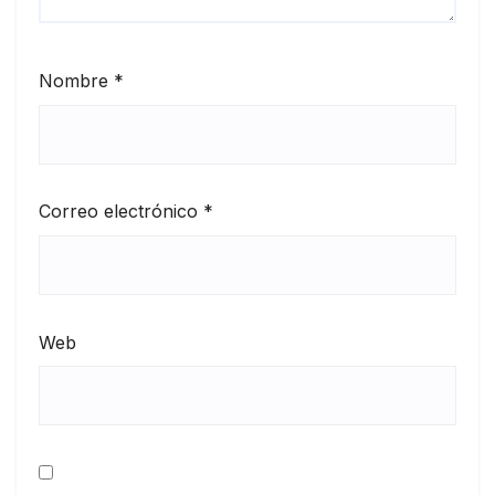
Nombre
*
Correo electrónico
*
Web