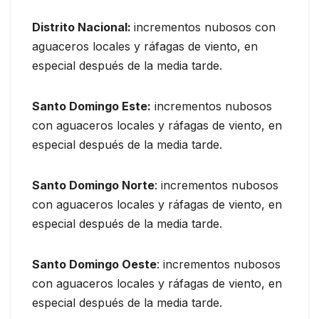
Distrito Nacional:
incrementos nubosos con
aguaceros locales y ráfagas de viento, en
especial después de la media tarde.
Santo Domingo Este:
incrementos nubosos
con aguaceros locales y ráfagas de viento, en
especial después de la media tarde.
Santo Domingo Norte
: incrementos nubosos
con aguaceros locales y ráfagas de viento, en
especial después de la media tarde.
Santo Domingo Oeste
: incrementos nubosos
con aguaceros locales y ráfagas de viento, en
especial después de la media tarde.