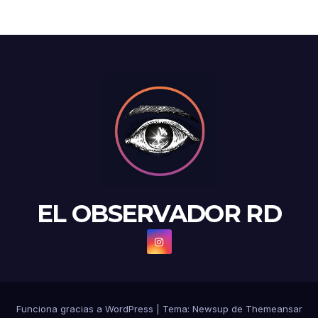
EL OBSERVADOR RD
Funciona gracias a WordPress
|
Tema: Newsup de
Themeansar