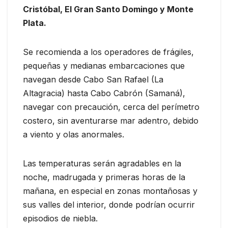
Cristóbal, El Gran Santo Domingo y Monte
Plata.
Se recomienda a los operadores de frágiles,
pequeñas y medianas embarcaciones que
navegan desde Cabo San Rafael (La
Altagracia) hasta Cabo Cabrón (Samaná),
navegar con precaución, cerca del perímetro
costero, sin aventurarse mar adentro, debido
a viento y olas anormales.
Las temperaturas serán agradables en la
noche, madrugada y primeras horas de la
mañana, en especial en zonas montañosas y
sus valles del interior, donde podrían ocurrir
episodios de niebla.