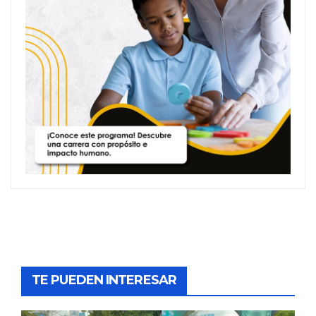
TE PUEDEN INTERESAR