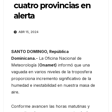
cuatro provincias en
alerta
ABR 15, 2024
SANTO DOMINGO, República
Dominicana.-
La Oficina Nacional de
Meteorología (
Onamet)
informó que una
vaguada en varios niveles de la troposfera
proporciona incremento significativo de la
humedad e inestabilidad en nuestra masa de
aire.
Conforme avancen las horas matutinas y