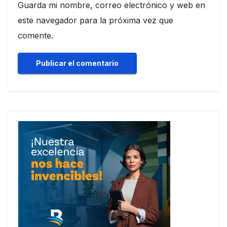
Guarda mi nombre, correo electrónico y web en
este navegador para la próxima vez que
comente.