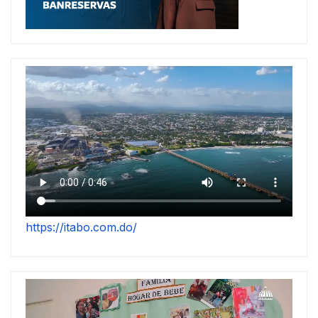
https://itabo.com.do/