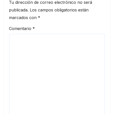
Tu dirección de correo electrónico no será
publicada.
Los campos obligatorios están
marcados con
*
Comentario
*