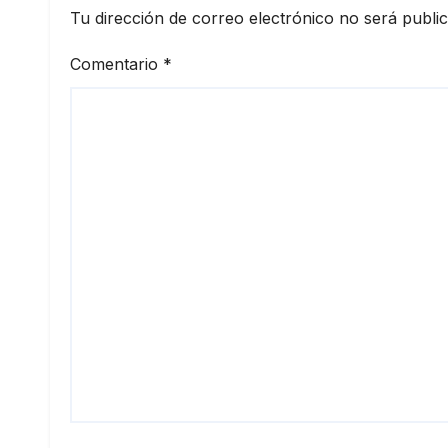
Tu dirección de correo electrónico no será publi
Comentario
*