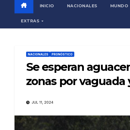
INICIO
NACIONALES
MUNDO
EXTRAS
NACIONALES
PRONÓSTICO
Se esperan aguacer
zonas por vaguada y
JUL 11, 2024