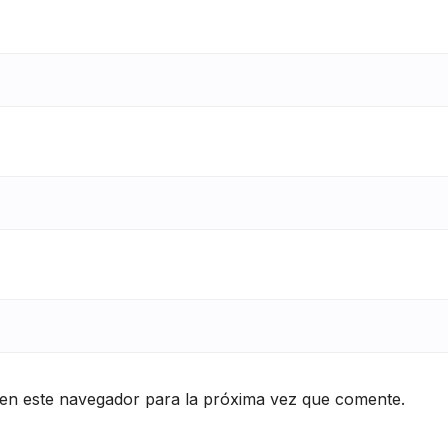
en este navegador para la próxima vez que comente.