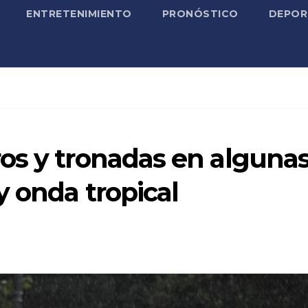
ENTRETENIMIENTO
PRONÓSTICO
DEPOR
os y tronadas en alguna
 onda tropical