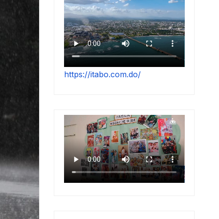
https://itabo.com.do/