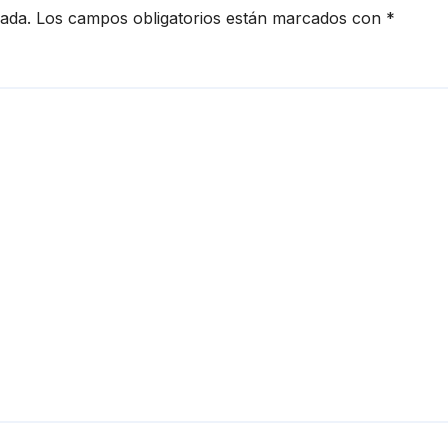
cada.
Los campos obligatorios están marcados con
*