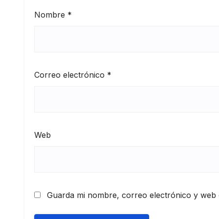
Nombre
*
Correo electrónico
*
Web
Guarda mi nombre, correo electrónico y web 