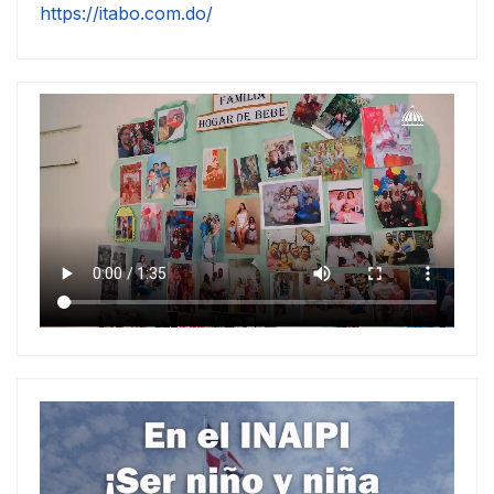
https://itabo.com.do/