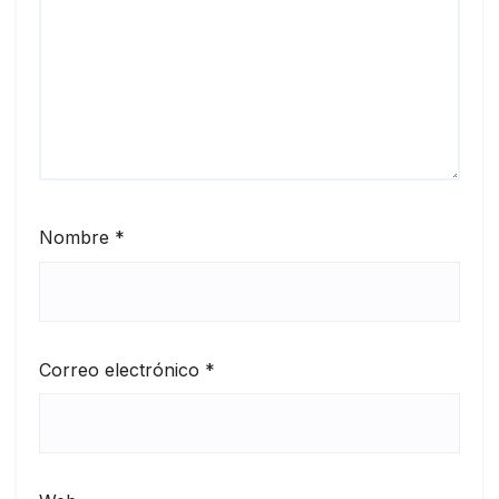
Nombre
*
Correo electrónico
*