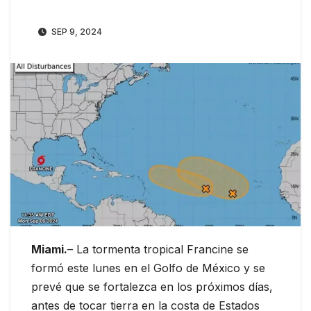
SEP 9, 2024
Miami.
– La tormenta tropical Francine se
formó este lunes en el Golfo de México y se
prevé que se fortalezca en los próximos días,
antes de tocar tierra en la costa de Estados