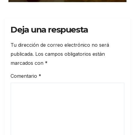
Deja una respuesta
Tu dirección de correo electrónico no será
publicada.
Los campos obligatorios están
marcados con
*
Comentario
*