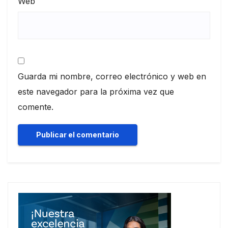
Web
Guarda mi nombre, correo electrónico y web en
este navegador para la próxima vez que
comente.