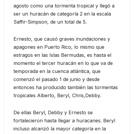
agosto como una tormenta tropical y llegó a
ser un huracán de categoría 2 en la escala
Saffir-Simpson, de un total de 5.
Ernesto, que causó graves inundaciones y
apagones en Puerto Rico, lo mismo que
estragos en las Islas Bermudas, es hasta el
momento el tercer huracán en lo que va de
temporada en la cuenca atlántica, que
comenzó el pasado 1 de junio y desde
entonces ha producido también las tormentas
tropicales Alberto, Beryl, Chris,Debby.
De ellas Beryl, Debby y Ernesto se
fortalecieron hasta llegar a huracanes. Beryl
incluso alcanzó la mayor categoría en la