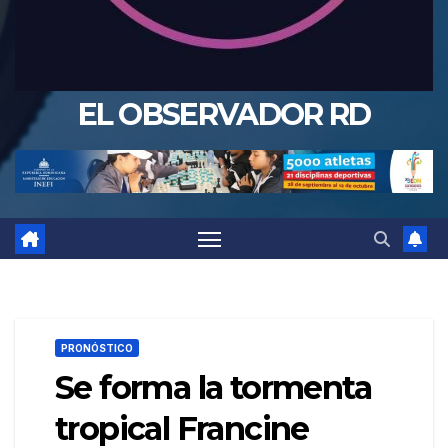
EL OBSERVADOR RD
PRONÓSTICO
Se forma la tormenta
tropical Francine