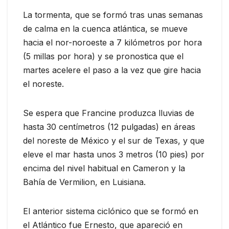
La tormenta, que se formó tras unas semanas
de calma en la cuenca atlántica, se mueve
hacia el nor-noroeste a 7 kilómetros por hora
(5 millas por hora) y se pronostica que el
martes acelere el paso a la vez que gire hacia
el noreste.
Se espera que Francine produzca lluvias de
hasta 30 centímetros (12 pulgadas) en áreas
del noreste de México y el sur de Texas, y que
eleve el mar hasta unos 3 metros (10 pies) por
encima del nivel habitual en Cameron y la
Bahía de Vermilion, en Luisiana.
El anterior sistema ciclónico que se formó en
el Atlántico fue Ernesto, que apareció en