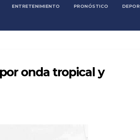
ENTRETENIMIENTO
PRONÓSTICO
DEPOR
 por onda tropical y