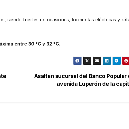
, siendo fuertes en ocasiones, tormentas eléctricas y ráf
áxima entre 30 °C y 32 °C.
nte
Asaltan sucursal del Banco Popular 
avenida Luperón de la capi