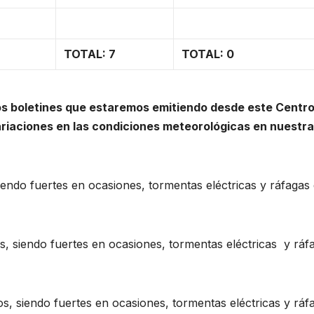
TOTAL: 7
TOTAL: 0
s boletines que estaremos emitiendo desde este Centr
ariaciones en las condiciones meteorológicas en nuestra
endo fuertes en ocasiones, tormentas eléctricas y ráfagas
 siendo fuertes en ocasiones, tormentas eléctricas y ráf
, siendo fuertes en ocasiones, tormentas eléctricas y ráf