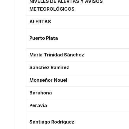
NIVELES DE ALERTAS Y AVISOS
METEOROLÓGICOS
ALERTAS
Puerto Plata
María Trinidad Sánchez
Sánchez Ramírez
Monseñor Nouel
Barahona
Peravia
Santiago Rodríguez