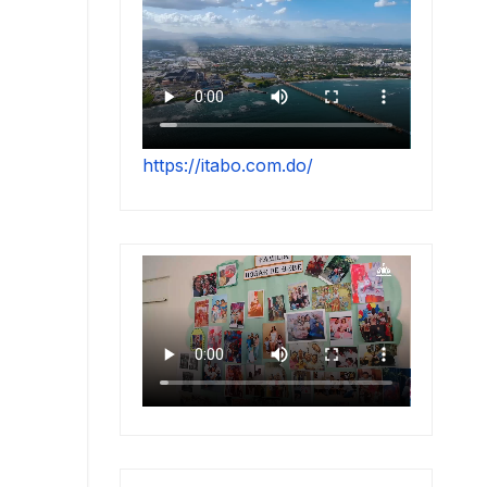
https://itabo.com.do/