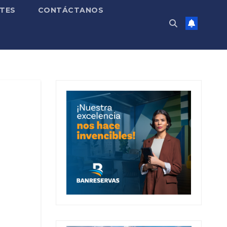
TES
CONTÁCTANOS