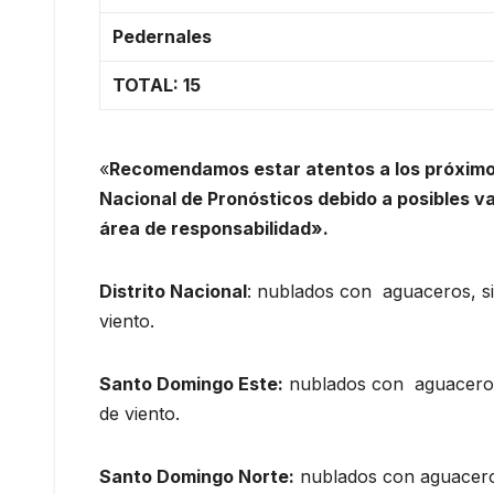
Pedernales
TOTAL: 15
«
Recomendamos estar atentos a los próximo
Nacional de Pronósticos debido a posibles v
área de responsabilidad».
Distrito Nacional
: nublados con aguaceros, si
viento.
Santo Domingo Este:
nublados con aguaceros,
de viento.
Santo Domingo Norte:
nublados con aguaceros