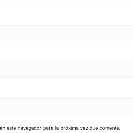
en este navegador para la próxima vez que comente.