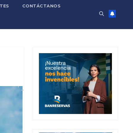
TES
CONTÁCTANOS