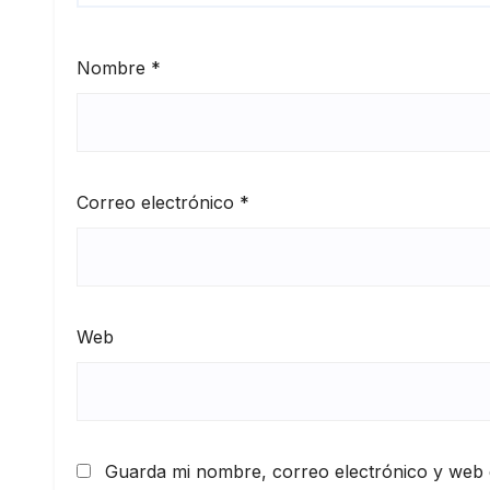
Nombre
*
Correo electrónico
*
Web
Guarda mi nombre, correo electrónico y web 