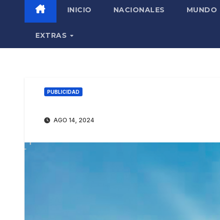
INICIO
NACIONALES
MUNDO
EXTRAS
PUBLICIDAD
AGO 14, 2024