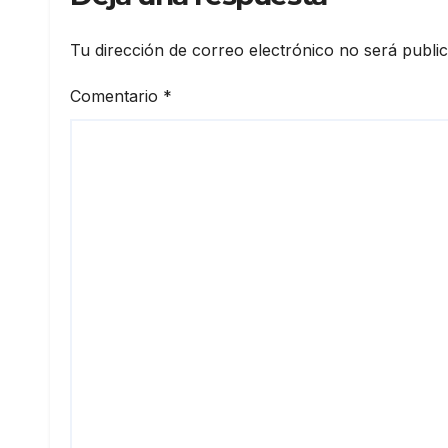
Tu dirección de correo electrónico no será publi
Comentario
*