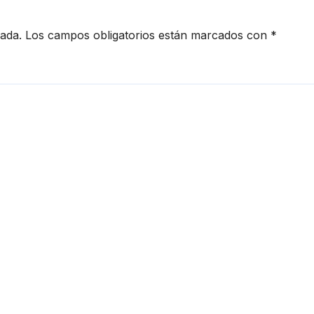
cada.
Los campos obligatorios están marcados con
*