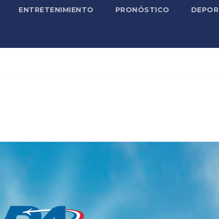
ENTRETENIMIENTO
PRONÓSTICO
DEPOR