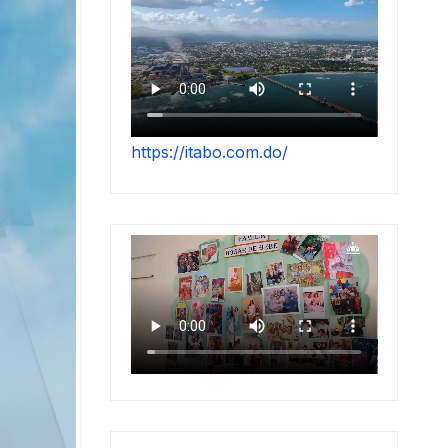
https://itabo.com.do/