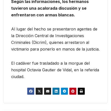
Según las informaciones, los hermanos
tuvieron una acalorada discusión y se
enfrentaron con armas blancas.
Al lugar del hecho se presentaron agentes de
la Dirección Central de Investigaciones
Criminales (Dicrim), quienes arrestaron al
victimario para ponerlo en manos de la justicia.
El cadáver fue trasladado a la morgue del
hospital Octavia Gautier de Vidal, en la referida
ciudad.