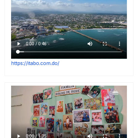
https://itabo.com.do/