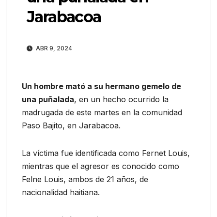
Jarabacoa
ABR 9, 2024
Un hombre mató a su hermano gemelo de
una puñalada
, en un hecho ocurrido la
madrugada de este martes en la comunidad
Paso Bajito, en Jarabacoa.
La víctima fue identificada como Fernet Louis,
mientras que el agresor es conocido como
Felne Louis, ambos de 21 años, de
nacionalidad haitiana.