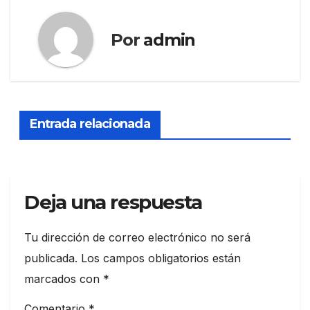
Por
admin
Entrada relacionada
Deja una respuesta
Tu dirección de correo electrónico no será
publicada.
Los campos obligatorios están
marcados con
*
Comentario
*