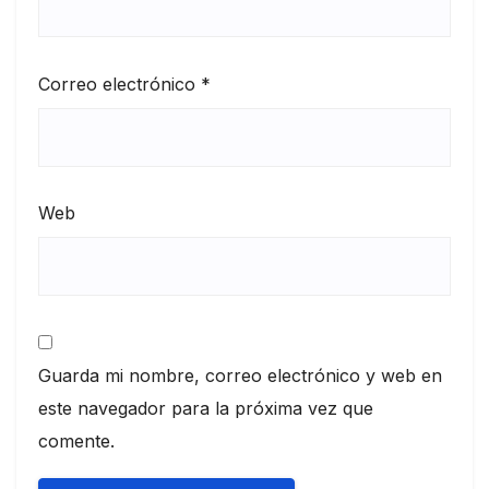
Correo electrónico
*
Web
Guarda mi nombre, correo electrónico y web en
este navegador para la próxima vez que
comente.