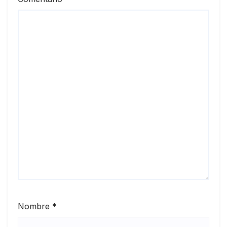
Nombre
*