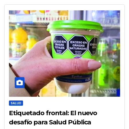
SALUD
Etiquetado frontal: El nuevo
desafío para Salud Pública