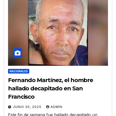
NACIONALES
Fernando Martínez, el hombre
hallado decapitado en San
Francisco
JUNIO 30, 2025
ADMIN
Este fin de semana fue hallado decapitado un