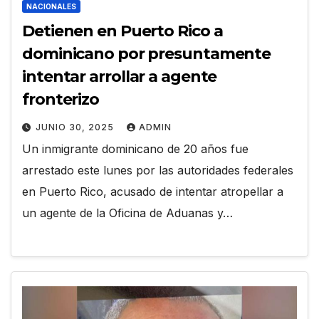
NACIONALES
Detienen en Puerto Rico a
dominicano por presuntamente
intentar arrollar a agente
fronterizo
JUNIO 30, 2025
ADMIN
Un inmigrante dominicano de 20 años fue
arrestado este lunes por las autoridades federales
en Puerto Rico, acusado de intentar atropellar a
un agente de la Oficina de Aduanas y…