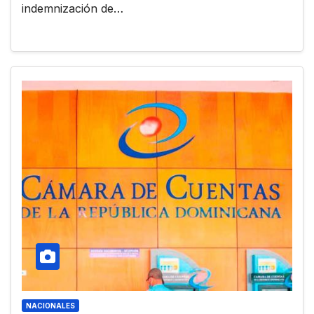
indemnización de…
NACIONALES