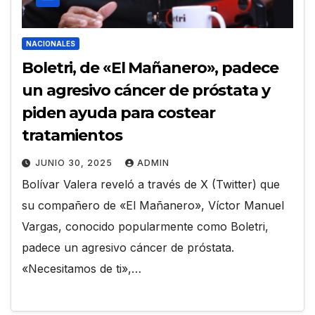
NACIONALES
Boletri, de «El Mañanero», padece
un agresivo cáncer de próstata y
piden ayuda para costear
tratamientos
JUNIO 30, 2025
ADMIN
Bolívar Valera reveló a través de X (Twitter) que
su compañero de «El Mañanero», Víctor Manuel
Vargas, conocido popularmente como Boletri,
padece un agresivo cáncer de próstata.
«Necesitamos de ti»,…