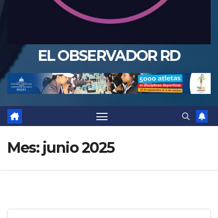
EL OBSERVADOR RD
Mes:
junio 2025