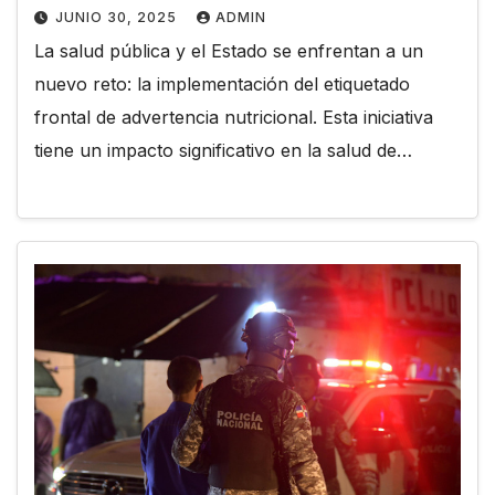
JUNIO 30, 2025
ADMIN
La salud pública y el Estado se enfrentan a un
nuevo reto: la implementación del etiquetado
frontal de advertencia nutricional. Esta iniciativa
tiene un impacto significativo en la salud de…