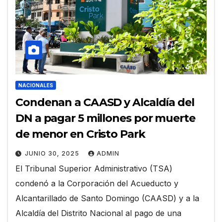
NACIONALES
Condenan a CAASD y Alcaldía del
DN a pagar 5 millones por muerte
de menor en Cristo Park
JUNIO 30, 2025
ADMIN
El Tribunal Superior Administrativo (TSA)
condenó a la Corporación del Acueducto y
Alcantarillado de Santo Domingo (CAASD) y a la
Alcaldía del Distrito Nacional al pago de una