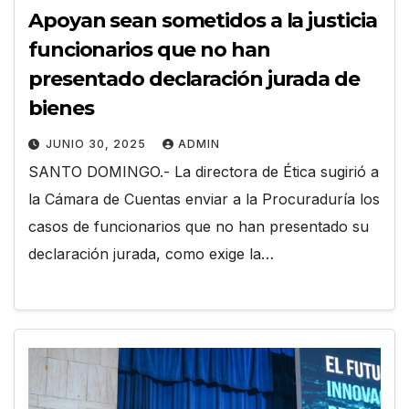
Apoyan sean sometidos a la justicia
funcionarios que no han
presentado declaración jurada de
bienes
JUNIO 30, 2025
ADMIN
SANTO DOMINGO.- La directora de Ética sugirió a
la Cámara de Cuentas enviar a la Procuraduría los
casos de funcionarios que no han presentado su
declaración jurada, como exige la…