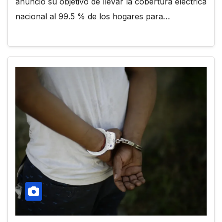
anunció su objetivo de llevar la cobertura eléctrica
nacional al 99.5 % de los hogares para…