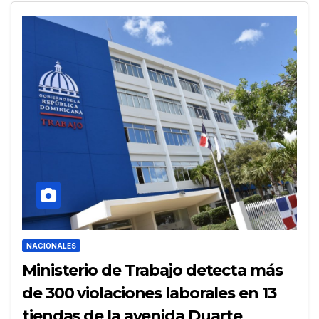
NACIONALES
Ministerio de Trabajo detecta más
de 300 violaciones laborales en 13
tiendas de la avenida Duarte