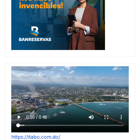
https://itabo.com.do/