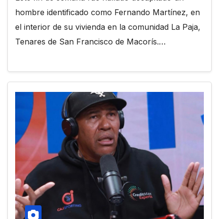
hombre identificado como Fernando Martínez, en
el interior de su vivienda en la comunidad La Paja,
Tenares de San Francisco de Macorís.…