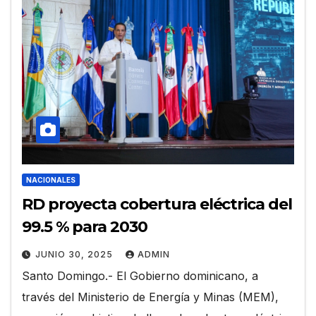
NACIONALES
RD proyecta cobertura eléctrica del
99.5 % para 2030
JUNIO 30, 2025
ADMIN
Santo Domingo.- El Gobierno dominicano, a
través del Ministerio de Energía y Minas (MEM),