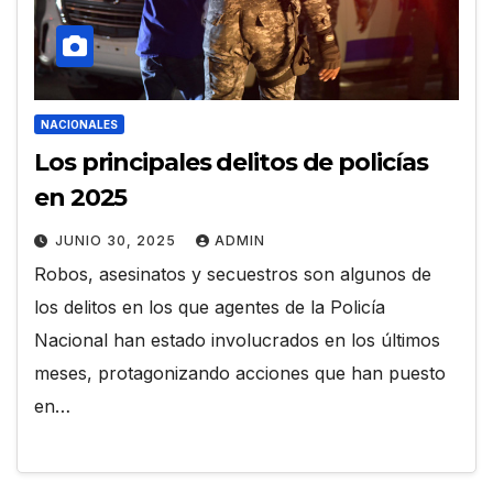
NACIONALES
Los principales delitos de policías
en 2025
JUNIO 30, 2025
ADMIN
Robos, asesinatos y secuestros son algunos de
los delitos en los que agentes de la Policía
Nacional han estado involucrados en los últimos
meses, protagonizando acciones que han puesto
en…