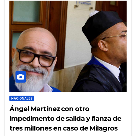
NACIONALES
Ángel Martínez con otro
impedimento de salida y fianza de
tres millones en caso de Milagros