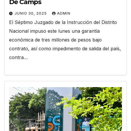
De Camps
JUNIO 30, 2025
ADMIN
El Séptimo Juzgado de la Instrucción del Distrito
Nacional impuso este lunes una garantía
económica de tres millones de pesos bajo
contrato, así como impedimento de salida del país,
contra…