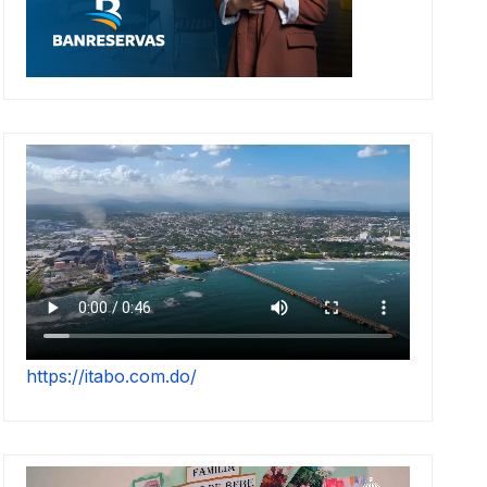
https://itabo.com.do/