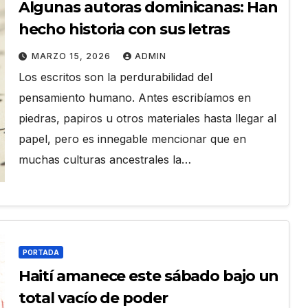
Algunas autoras dominicanas: Han
hecho historia con sus letras
MARZO 15, 2026
ADMIN
Los escritos son la perdurabilidad del
pensamiento humano. Antes escribíamos en
piedras, papiros u otros materiales hasta llegar al
papel, pero es innegable mencionar que en
muchas culturas ancestrales la…
PORTADA
Haití amanece este sábado bajo un
total vacío de poder