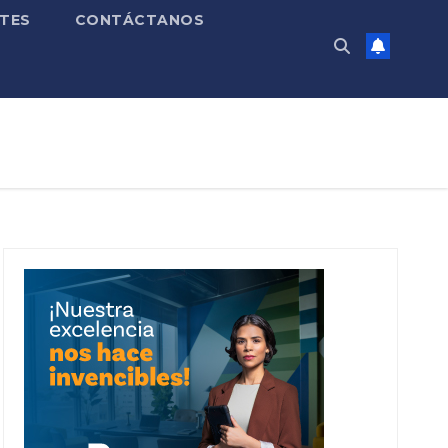
TES
CONTÁCTANOS