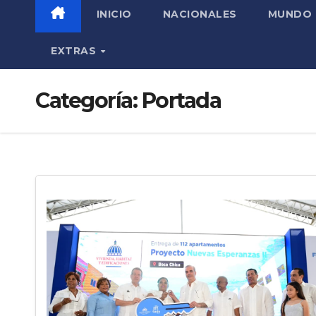
INICIO
NACIONALES
MUNDO
EXTRAS
Categoría:
Portada