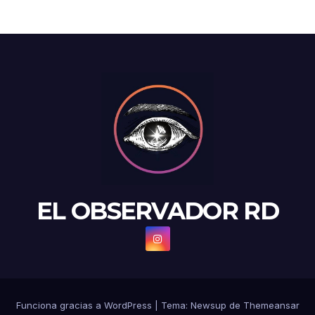
EL OBSERVADOR RD
Funciona gracias a WordPress
|
Tema: Newsup de
Themeansar