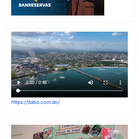
https://itabo.com.do/