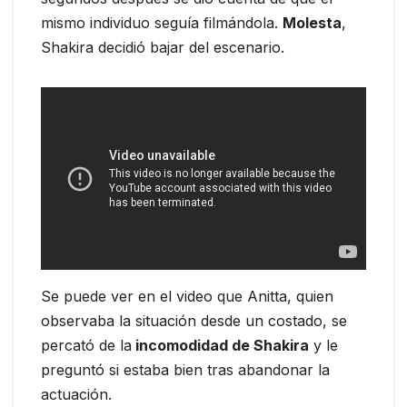
mismo individuo seguía filmándola.
Molesta
,
Shakira decidió bajar del escenario.
Se puede ver en el video que Anitta, quien
observaba la situación desde un costado, se
percató de la
incomodidad de Shakira
y le
preguntó si estaba bien tras abandonar la
actuación.