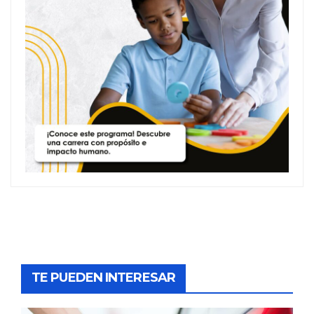
TE PUEDEN INTERESAR