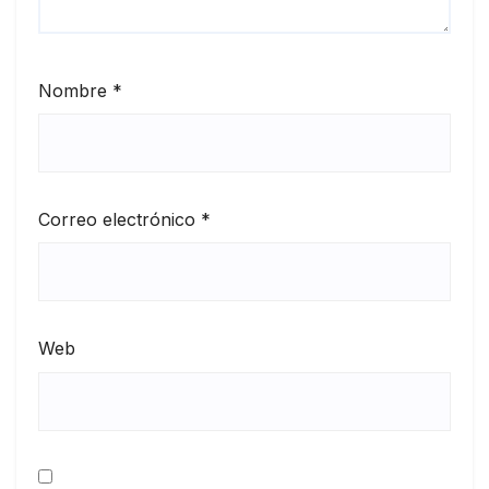
Nombre
*
Correo electrónico
*
Web