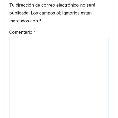
Tu dirección de correo electrónico no será
publicada.
Los campos obligatorios están
marcados con
*
Comentario
*