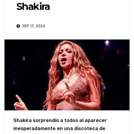
Shakira
SEP 17, 2024
Shakira sorprendió a todos al aparecer
inesperadamente en una discoteca de