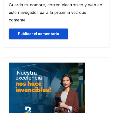
Guarda mi nombre, correo electrónico y web en
este navegador para la próxima vez que
comente.