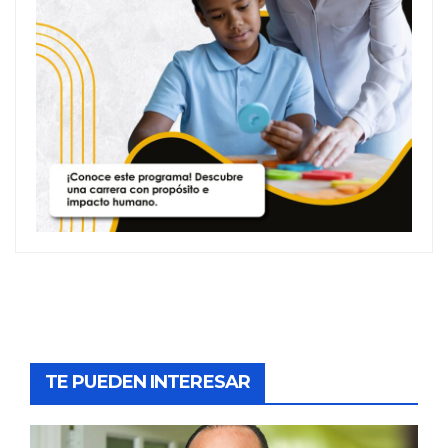
TE PUEDEN INTERESAR