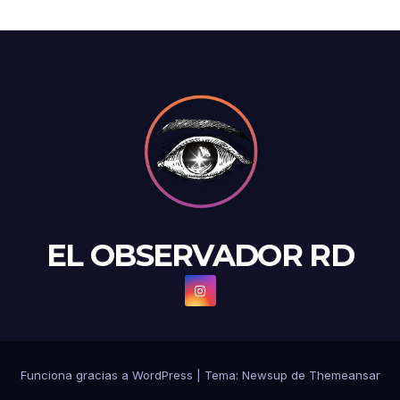
EL OBSERVADOR RD
Funciona gracias a WordPress
|
Tema: Newsup de
Themeansar