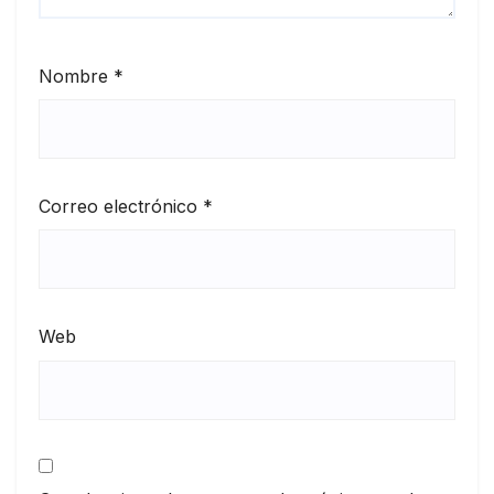
Nombre
*
Correo electrónico
*
Web