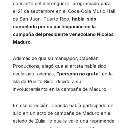
concierto del merenguero, programado para
el 21 de septiembre en el Coca-Cola Music Hall
de San Juan, Puerto Rico,
había sido
cancelado por su participación en la
campaña del presidente venezolano Nicolás
Maduro.
Además de que su manejador, Capellán
Productions, alegó que el artista había sido
declarado, además,
“persona no grata
” en la
isla de Puerto Rico debido a su
involucramiento en la campaña de Maduro.
En ese dirección, Cepeda había participado en
julio en un acto de campaña de Maduro en el
estado de Zulia, lo que le valió una reprimenda