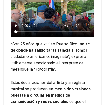
“Son 25 años que viví en Puerto Rico,
no sé
de dónde ha salido tanta falacia
si somos
ciudadano americano, imagínate”, expresó
visiblemente emocionado el intérprete del
merengue la “Fotografía”.
Estás declaraciones del artista y arreglista
musical se producen en
medio de versiones
puestas a circular en medios de
comunicación y redes sociales
de que el