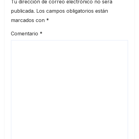
Tu dirección de correo electrónico no será
publicada.
Los campos obligatorios están
marcados con
*
Comentario
*