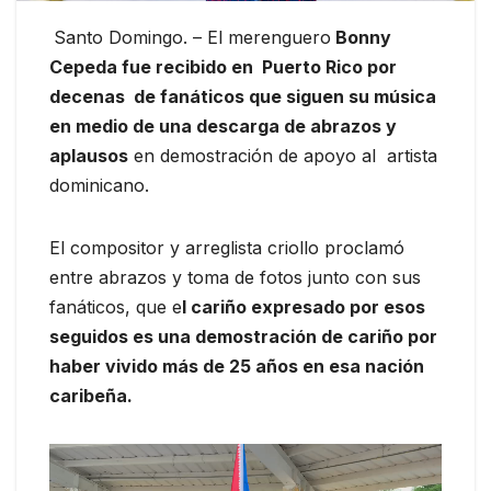
Santo Domingo. – El merenguero
Bonny
Cepeda fue recibido en Puerto Rico por
decenas de fanáticos que siguen su música
en medio de una descarga de abrazos y
aplausos
en demostración de apoyo al artista
dominicano.
El compositor y arreglista criollo proclamó
entre abrazos y toma de fotos junto con sus
fanáticos, que e
l cariño expresado por esos
seguidos es una demostración de cariño por
haber vivido más de 25 años en esa nación
caribeña.