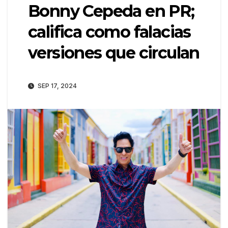
Bonny Cepeda en PR;
califica como falacias
versiones que circulan
SEP 17, 2024