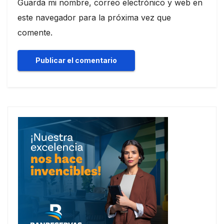
Guarda mi nombre, correo electrónico y web en
este navegador para la próxima vez que
comente.