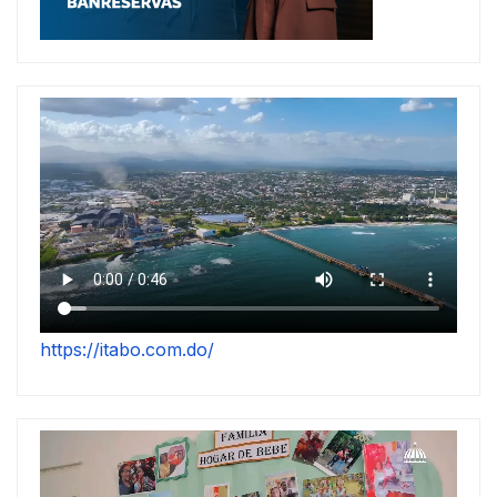
https://itabo.com.do/