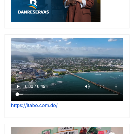
https://itabo.com.do/