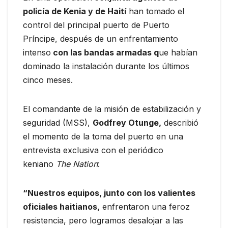
policía de Kenia y de Haití
han tomado el
control del principal puerto de Puerto
Príncipe, después de un enfrentamiento
intenso
con las bandas armadas q
ue habían
dominado la instalación durante los últimos
cinco meses.
El comandante de la misión de estabilización y
seguridad (MSS),
Godfrey Otunge,
describió
el momento de la toma del puerto en una
entrevista exclusiva con el periódico
keniano
The Nation
:
“Nuestros equipos, junto con los valientes
oficiales haitianos,
enfrentaron una feroz
resistencia, pero logramos desalojar a las