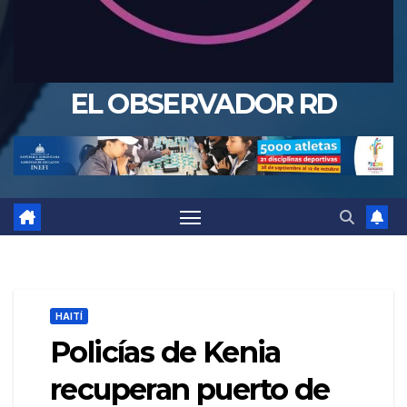
EL OBSERVADOR RD
HAITÍ
Policías de Kenia
recuperan puerto de