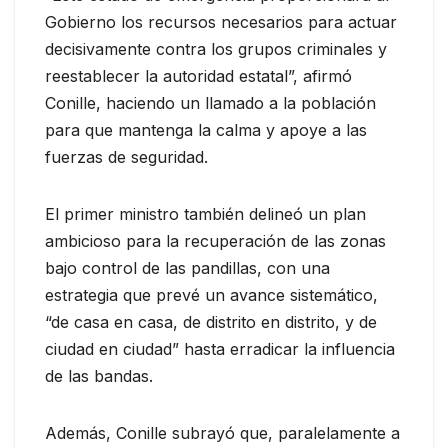
Gobierno los recursos necesarios para actuar
decisivamente contra los grupos criminales y
reestablecer la autoridad estatal”, afirmó
Conille, haciendo un llamado a la población
para que mantenga la calma y apoye a las
fuerzas de seguridad.
El primer ministro también delineó un plan
ambicioso para la recuperación de las zonas
bajo control de las pandillas, con una
estrategia que prevé un avance sistemático,
“de casa en casa, de distrito en distrito, y de
ciudad en ciudad” hasta erradicar la influencia
de las bandas.
Además, Conille subrayó que, paralelamente a