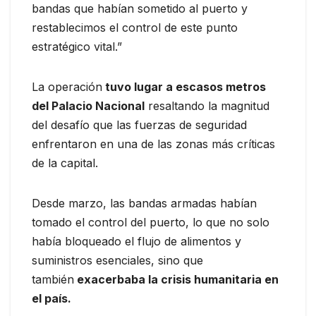
bandas que habían sometido al puerto y
restablecimos el control de este punto
estratégico vital.”
La operación
tuvo lugar a escasos metros
del Palacio Nacional
resaltando la magnitud
del desafío que las fuerzas de seguridad
enfrentaron en una de las zonas más críticas
de la capital.
Desde marzo, las bandas armadas habían
tomado el control del puerto, lo que no solo
había bloqueado el flujo de alimentos y
suministros esenciales, sino que
también
exacerbaba la crisis humanitaria en
el país.