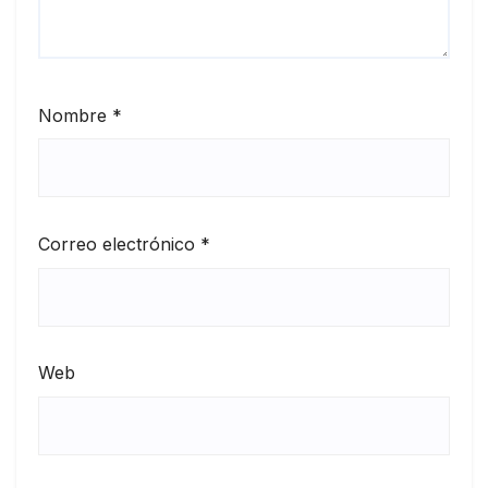
Nombre
*
Correo electrónico
*
Web