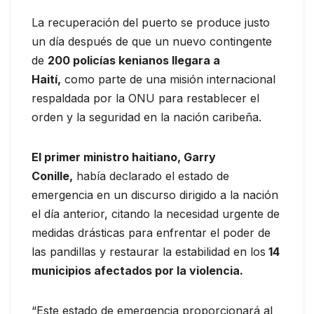
La recuperación del puerto se produce justo
un día después de que un nuevo contingente
de
200 policías kenianos llegara a
Haití,
como parte de una misión internacional
respaldada por la ONU para restablecer el
orden y la seguridad en la nación caribeña.
El primer ministro haitiano, Garry
Conille,
había declarado el estado de
emergencia en un discurso dirigido a la nación
el día anterior, citando la necesidad urgente de
medidas drásticas para enfrentar el poder de
las pandillas y restaurar la estabilidad en los
14
municipios afectados por la violencia.
“Este estado de emergencia proporcionará al