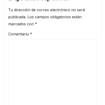
Tu dirección de correo electrónico no será
publicada.
Los campos obligatorios están
marcados con
*
Comentario
*