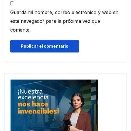
Guarda mi nombre, correo electrónico y web en
este navegador para la próxima vez que
comente.