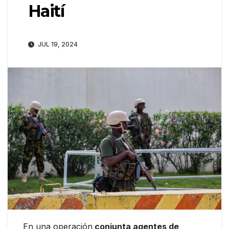
Haití
JUL 19, 2024
En una operación
conjunta agentes de