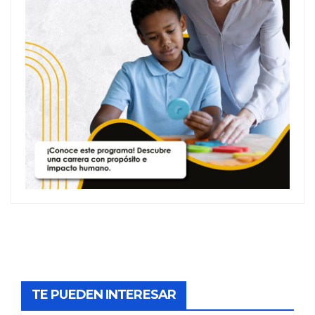
TE PUEDEN INTERESAR