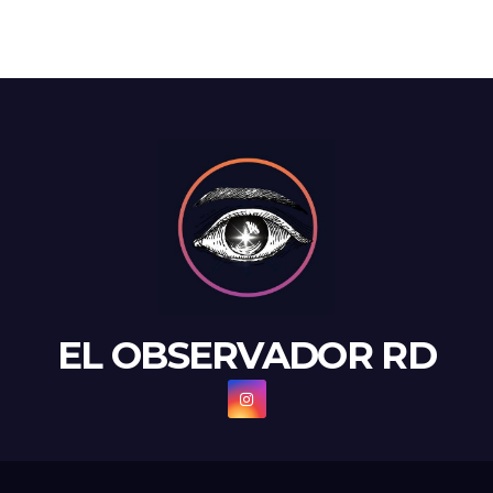
EL OBSERVADOR RD