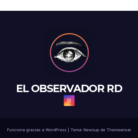
EL OBSERVADOR RD
Funciona gracias a WordPress
|
Tema: Newsup de
Themeansar