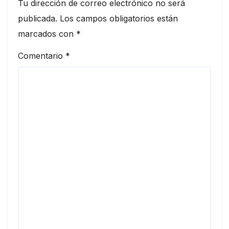
Tu dirección de correo electrónico no será
publicada.
Los campos obligatorios están
marcados con
*
Comentario
*