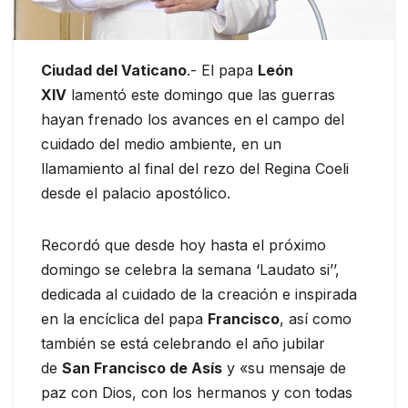
Ciudad del Vaticano
.- El papa
León
XIV
lamentó este domingo que las guerras
hayan frenado los avances en el campo del
cuidado del medio ambiente, en un
llamamiento al final del rezo del Regina Coeli
desde el palacio apostólico.
Recordó que desde hoy hasta el próximo
domingo se celebra la semana ‘Laudato si’’,
dedicada al cuidado de la creación e inspirada
en la encíclica del papa
Francisco
, así como
también se está celebrando el año jubilar
de
San Francisco de Asís
y «su mensaje de
paz con Dios, con los hermanos y con todas