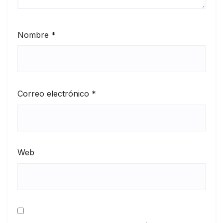
Nombre
*
Correo electrónico
*
Web