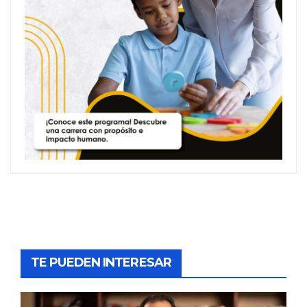
TE PUEDEN INTERESAR