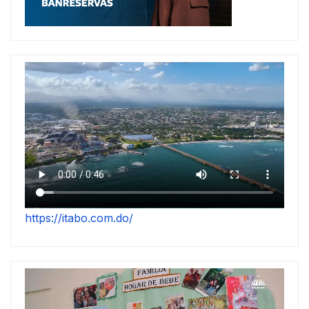
https://itabo.com.do/