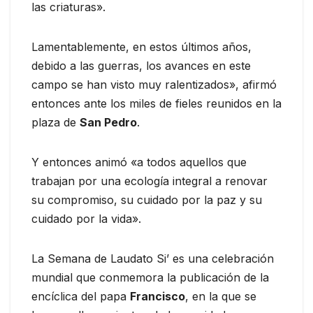
las criaturas».
Lamentablemente, en estos últimos años,
debido a las guerras, los avances en este
campo se han visto muy ralentizados», afirmó
entonces ante los miles de fieles reunidos en la
plaza de
San Pedro
.
Y entonces animó «a todos aquellos que
trabajan por una ecología integral a renovar
su compromiso, su cuidado por la paz y su
cuidado por la vida».
La Semana de Laudato Si’ es una celebración
mundial que conmemora la publicación de la
encíclica del papa
Francisco
, en la que se