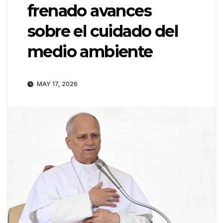
frenado avances
sobre el cuidado del
medio ambiente
MAY 17, 2026