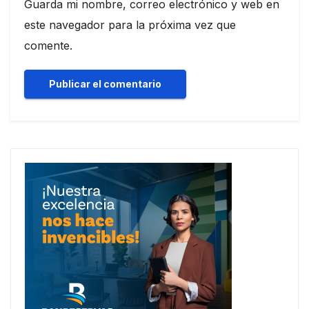
Guarda mi nombre, correo electrónico y web en
este navegador para la próxima vez que
comente.