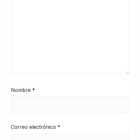
Nombre
*
Correo electrónico
*