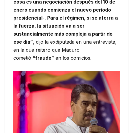
cosa es una negociación después del 10 de
enero cuando comienza el nuevo período
presidencial-. Para el régimen, si se aferra a
la fuerza, la situación va a ser
sustancialmente más compleja a partir de
ese día”
, dijo la exdiputada en una entrevista,
en la que reiteró que Maduro
cometió
“fraude”
en los comicios.