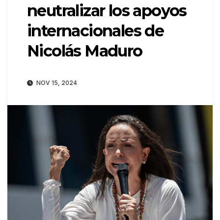
neutralizar los apoyos
internacionales de
Nicolás Maduro
NOV 15, 2024