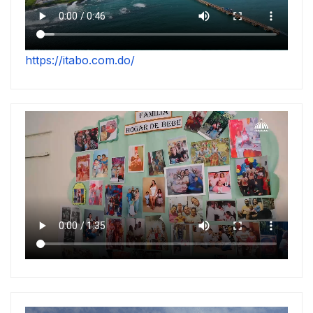
https://itabo.com.do/