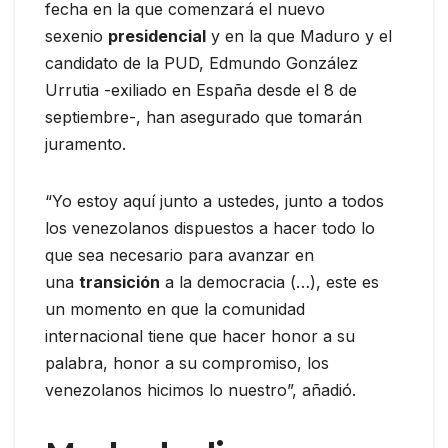
fecha en la que comenzará el nuevo
sexenio
presidencial
y en la que Maduro y el
candidato de la PUD, Edmundo González
Urrutia -exiliado en España desde el 8 de
septiembre-, han asegurado que tomarán
juramento.
“Yo estoy aquí junto a ustedes, junto a todos
los venezolanos dispuestos a hacer todo lo
que sea necesario para avanzar en
una
transición
a la democracia (…), este es
un momento en que la comunidad
internacional tiene que hacer honor a su
palabra, honor a su compromiso, los
venezolanos hicimos lo nuestro”, añadió.