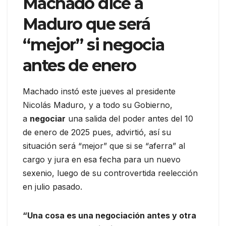
Machado dice a
Maduro que será
“mejor” si negocia
antes de enero
Machado instó este jueves al presidente
Nicolás Maduro, y a todo su Gobierno,
a
negociar
una salida del poder antes del 10
de enero de 2025 pues, advirtió, así su
situación será “mejor” que si se “aferra” al
cargo y jura en esa fecha para un nuevo
sexenio, luego de su controvertida reelección
en julio pasado.
“Una cosa es una negociación antes y otra