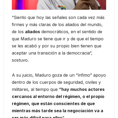
“Siento que hoy las señales son cada vez más
firmes y más claras de los aliados del mundo,
de los
aliados
democráticos, en el sentido de
que Maduro se tiene que ir y de que el tiempo
se les acabó y por su propio bien tienen que
aceptar una transición a la democracia”,
sostuvo.
A su juicio, Maduro goza de un “ínfimo” apoyo
dentro de los cuerpos de seguridad, civiles y
militares, al tiempo que
“hay muchos actores
cercanos al entorno del régimen, o el propio
régimen, que están conscientes de que
mientras más tarde sea la negociación va a
ser más difícil para ellos
”.