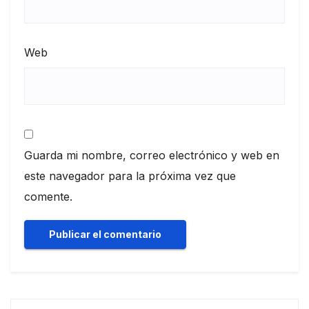
Web
Guarda mi nombre, correo electrónico y web en
este navegador para la próxima vez que
comente.