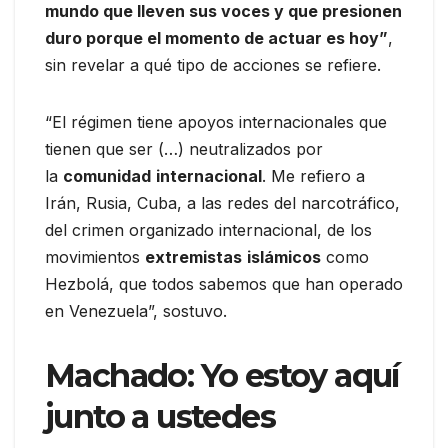
mundo que lleven sus voces y que presionen
duro porque el momento de actuar es hoy”
,
sin revelar a qué tipo de acciones se refiere.
“El régimen tiene apoyos internacionales que
tienen que ser (…) neutralizados por
la
comunidad
internacional
. Me refiero a
Irán, Rusia, Cuba, a las redes del narcotráfico,
del crimen organizado internacional, de los
movimientos
extremistas
islámicos
como
Hezbolá, que todos sabemos que han operado
en Venezuela”, sostuvo.
Machado: Yo estoy aquí
junto a ustedes