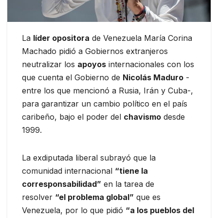
La
líder opositora
de Venezuela María Corina
Machado pidió a Gobiernos extranjeros
neutralizar los
apoyos
internacionales con los
que cuenta el Gobierno de
Nicolás Maduro
-
entre los que mencionó a Rusia, Irán y Cuba-,
para garantizar un cambio político en el país
caribeño, bajo el poder del
chavismo
desde
1999.
La exdiputada liberal subrayó que la
comunidad internacional
“tiene la
corresponsabilidad”
en la tarea de
resolver
“el problema global”
que es
Venezuela, por lo que pidió
“a los pueblos del