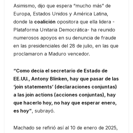
Asimismo, dijo que espera “mucho más” de
Europa, Estados Unidos y América Latina,
donde la
coalición
opositora que ella lidera -
Plataforma Unitaria Democrática- ha reunido
numerosos apoyos en su denuncia de fraude
en las presidenciales del 28 de julio, en las que
proclamaron a Maduro vencedor.
“Como decía el secretario de Estado de
EE.UU., Antony Blinken, hay que pasar de las
‘join statements’ (declaraciones conjuntas)
a las join actions (acciones conjuntas), hay
que hacerlo hoy, no hay que esperar enero,
es hoy”
, subrayó.
Machado se refirió así al 10 de enero de 2025,