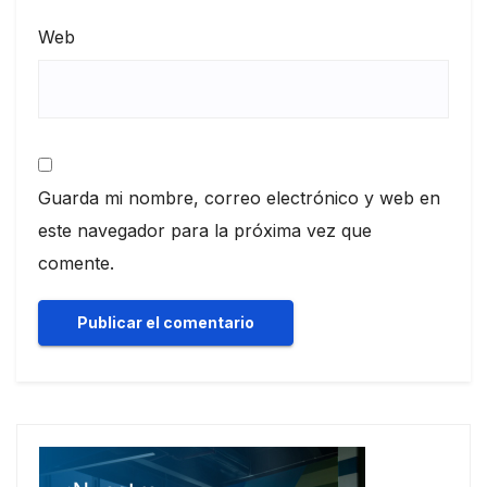
Web
Guarda mi nombre, correo electrónico y web en
este navegador para la próxima vez que
comente.