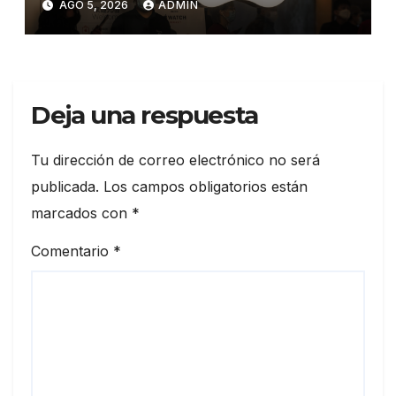
AGO 5, 2026
ADMIN
personal»
Deja una respuesta
Tu dirección de correo electrónico no será
publicada.
Los campos obligatorios están
marcados con
*
Comentario
*