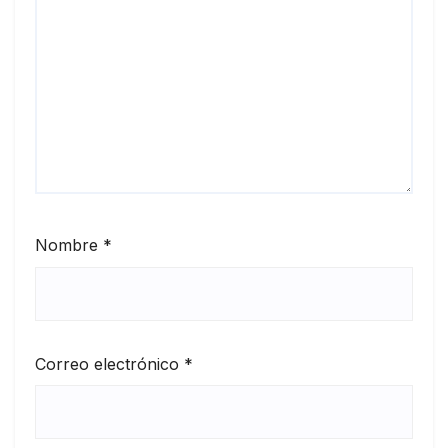
Nombre
*
Correo electrónico
*