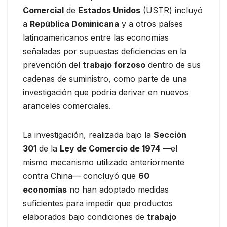
Comercial
de
Estados Unidos
(USTR) incluyó
a
República Dominicana
y a otros países
latinoamericanos entre las economías
señaladas por supuestas deficiencias en la
prevención del
trabajo forzoso
dentro de sus
cadenas de suministro, como parte de una
investigación que podría derivar en nuevos
aranceles comerciales.
La investigación, realizada bajo la
Sección
301
de la
Ley de Comercio de 1974
—el
mismo mecanismo utilizado anteriormente
contra China— concluyó que
60
economías
no han adoptado medidas
suficientes para impedir que productos
elaborados bajo condiciones de
trabajo