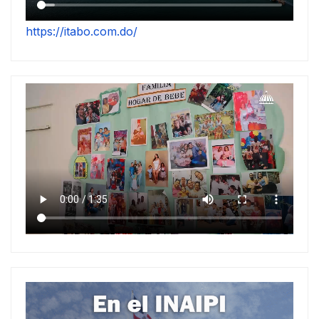
https://itabo.com.do/