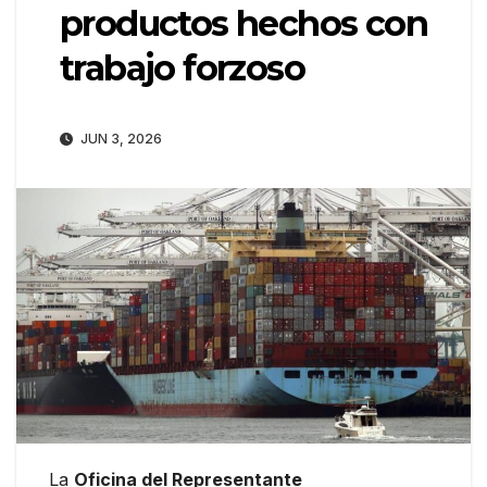
productos hechos con
trabajo forzoso
JUN 3, 2026
La
Oficina del Representante