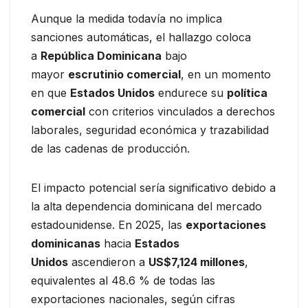
Aunque la medida todavía no implica
sanciones automáticas, el hallazgo coloca
a
República Dominicana
bajo
mayor
escrutinio comercial
, en un momento
en que
Estados Unidos
endurece su
política
comercial
con criterios vinculados a derechos
laborales, seguridad económica y trazabilidad
de las cadenas de producción.
El impacto potencial sería significativo debido a
la alta dependencia dominicana del mercado
estadounidense. En 2025, las
exportaciones
dominicanas
hacia
Estados
Unidos
ascendieron a
US$7,124 millones
,
equivalentes al 48.6 % de todas las
exportaciones nacionales, según cifras