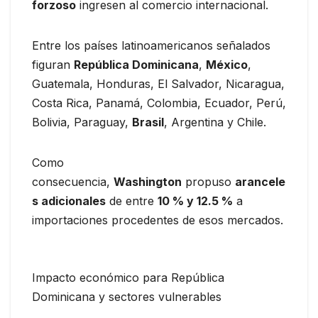
forzoso
ingresen al comercio internacional.
Entre los países latinoamericanos señalados
figuran
República Dominicana
,
México
,
Guatemala, Honduras, El Salvador, Nicaragua,
Costa Rica, Panamá, Colombia, Ecuador, Perú,
Bolivia, Paraguay,
Brasil
, Argentina y Chile.
Como
consecuencia,
Washington
propuso
arancele
s adicionales
de entre
10 % y 12.5 %
a
importaciones procedentes de esos mercados.
Impacto económico para República
Dominicana y sectores vulnerables