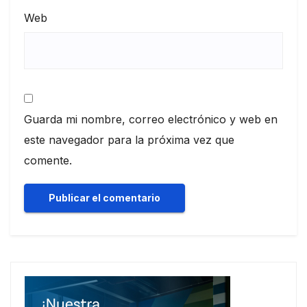
Web
Guarda mi nombre, correo electrónico y web en
este navegador para la próxima vez que
comente.