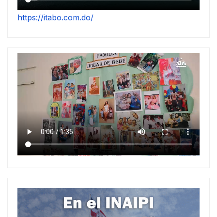
https://itabo.com.do/