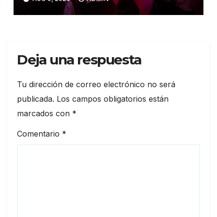
Deja una respuesta
Tu dirección de correo electrónico no será
publicada.
Los campos obligatorios están
marcados con
*
Comentario
*