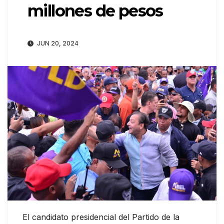
millones de pesos
JUN 20, 2024
El candidato presidencial del Partido de la