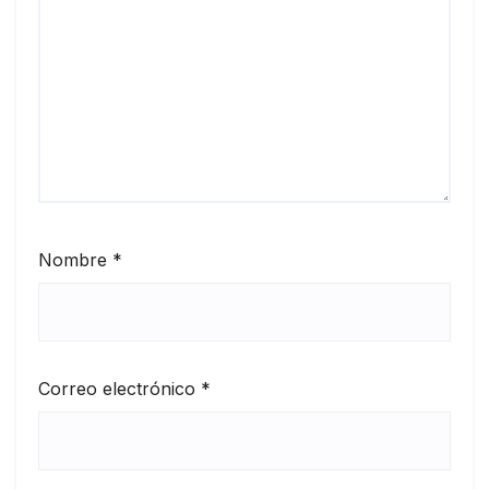
Nombre
*
Correo electrónico
*