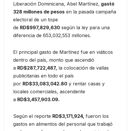
Liberación Dominicana, Abel Martínez,
gastó
328 millones de pesos
en la pasada campaña
electoral de un tope
de
RD$997,829,630
según la ley para una
diferencia de 653,032,553 millones.
El principal gasto de Martínez fue en viáticos
dentro del país, monto que ascendió
a
RD$287,722,487,
la colocación de vallas
publicitarias en todo el país
por
RD$33,083,042.80
y rentar casas y
locales comerciales, ascendente
a
RD$3,457,903.09.
Según el reporte
RD$3,171,924,
fueron los
gastos en alimentos del personal que trabajó