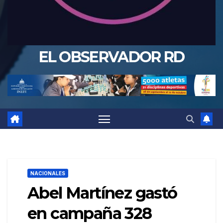
EL OBSERVADOR RD
NACIONALES
Abel Martínez gastó
en campaña 328