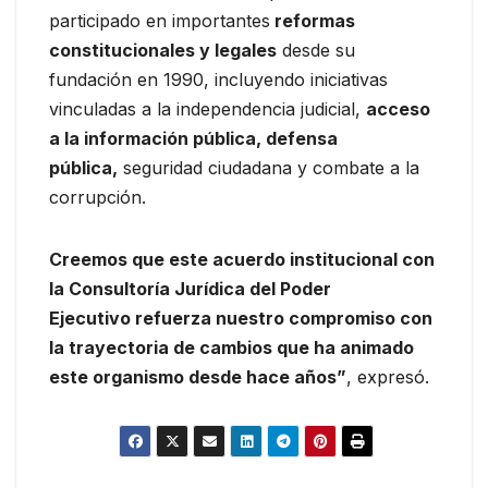
participado en importantes
reformas
constitucionales y legales
desde su
fundación en 1990, incluyendo iniciativas
vinculadas a la independencia judicial,
acceso
a la información pública, defensa
pública,
seguridad ciudadana y combate a la
corrupción.
Creemos que este acuerdo institucional con
la Consultoría Jurídica del Poder
Ejecutivo refuerza nuestro compromiso con
la trayectoria de cambios que ha animado
este organismo desde hace años”
, expresó.