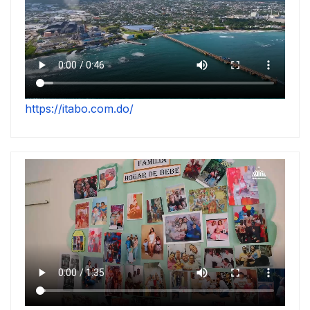
https://itabo.com.do/