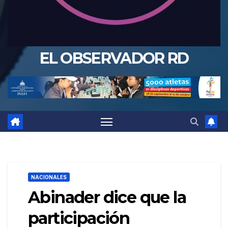
EL OBSERVADOR RD
NACIONALES
Abinader dice que la
participación