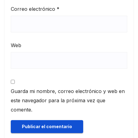
Correo electrónico
*
Web
Guarda mi nombre, correo electrónico y web en
este navegador para la próxima vez que
comente.