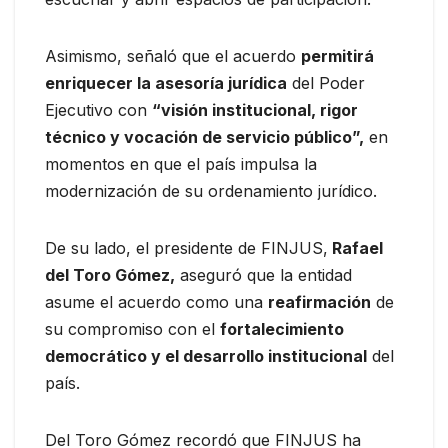
Asimismo, señaló que el acuerdo
permitirá
enriquecer la asesoría jurídica
del Poder
Ejecutivo con
“visión institucional, rigor
técnico y vocación de servicio público”,
en
momentos en que el país impulsa la
modernización de su ordenamiento jurídico.
De su lado, el presidente de FINJUS,
Rafael
del Toro Gómez,
aseguró que la entidad
asume el acuerdo como una
reafirmación
de
su compromiso con el
fortalecimiento
democrático y el desarrollo institucional
del
país.
Del Toro Gómez recordó que FINJUS ha