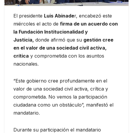
El presidente
Luis Abinade
r, encabezó este
miércoles el acto de
firma de un acuerdo con
la Fundación Institucionalidad y
Justicia,
donde afirmó que su
gestión cree
en el valor de una sociedad civil activa,
crítica
y comprometida con los asuntos
nacionales.
“Este gobierno cree profundamente en el
valor de una sociedad civil activa, crítica y
comprometida. No vemos la participación
ciudadana como un obstáculo”, manifestó el
mandatario.
Durante su participación el mandatario