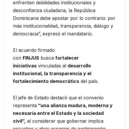
enfrentan debilidades institucionales y
desconfianza ciudadana, la República
Dominicana debe apostar por lo contrario: por
más institucionalidad, transparencia, diálogo y
democracia”, expresó el mandatario.
El acuerdo firmado
con
FINJUS
busca
fortalecer
iniciativas
vinculadas al
desarrollo
institucional, la transparencia y el
fortalecimiento democrático
del país.
El jefe de Estado destacó que el convenio
representa
“una alianza madura, moderna y
necesaria entre el Estado y la sociedad
civil”,
al considerar que gobernar implica
escuchar y abrir espacios de participación.