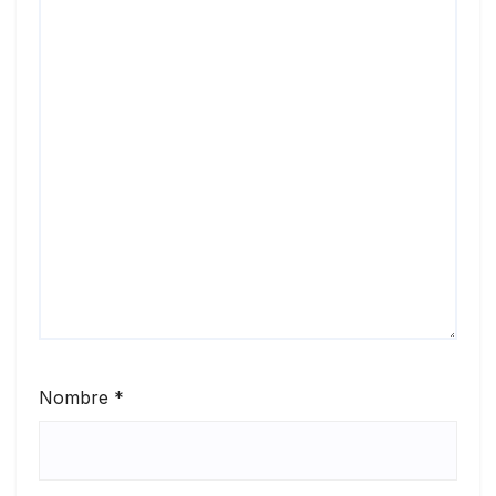
Nombre
*