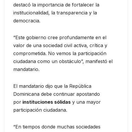
destacó la importancia de fortalecer la
institucionalidad, la transparencia y la
democracia.
“Este gobierno cree profundamente en el
valor de una sociedad civil activa, crítica y
comprometida. No vemos la participación
ciudadana como un obstáculo”, manifestó el
mandatario.
El mandatario dijo que la República
Dominicana debe continuar apostando
por
instituciones sólidas
y una mayor
participación ciudadana.
“En tiempos donde muchas sociedades