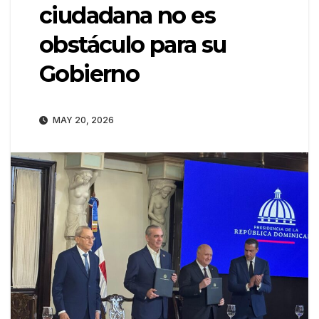
ciudadana no es
obstáculo para su
Gobierno
MAY 20, 2026