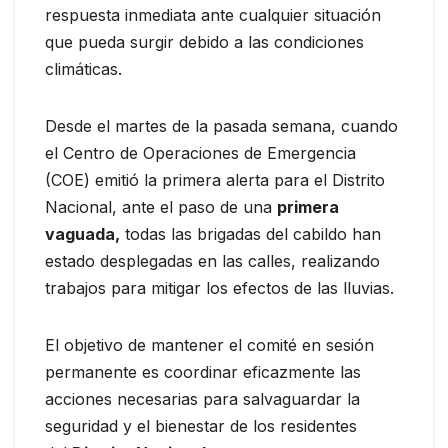
respuesta inmediata ante cualquier situación
que pueda surgir debido a las condiciones
climáticas.
Desde el martes de la pasada semana, cuando
el Centro de Operaciones de Emergencia
(COE) emitió la primera alerta para el Distrito
Nacional, ante el paso de una
primera
vaguada,
todas las brigadas del cabildo han
estado desplegadas en las calles, realizando
trabajos para mitigar los efectos de las lluvias.
El objetivo de mantener el comité en sesión
permanente es coordinar eficazmente las
acciones necesarias para salvaguardar la
seguridad y el bienestar de los residentes