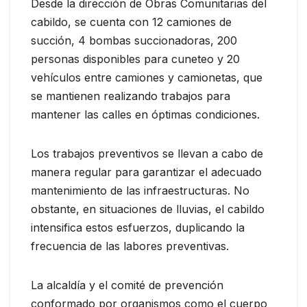
Desde la dirección de Obras Comunitarias del
cabildo, se cuenta con 12 camiones de
succión, 4 bombas succionadoras, 200
personas disponibles para cuneteo y 20
vehículos entre camiones y camionetas, que
se mantienen realizando trabajos para
mantener las calles en óptimas condiciones.
Los trabajos preventivos se llevan a cabo de
manera regular para garantizar el adecuado
mantenimiento de las infraestructuras. No
obstante, en situaciones de lluvias, el cabildo
intensifica estos esfuerzos, duplicando la
frecuencia de las labores preventivas.
La alcaldía y el comité de prevención
conformado por organismos como el cuerpo