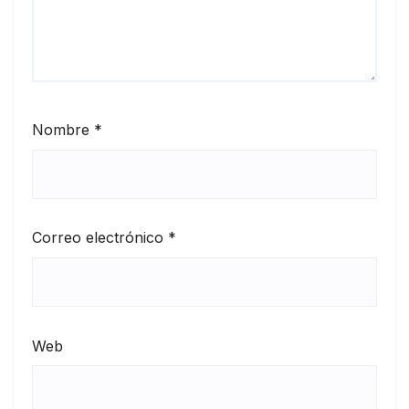
Nombre
*
Correo electrónico
*
Web