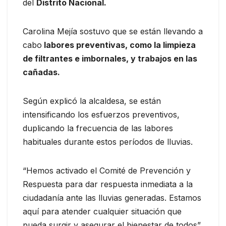
del
Distrito Nacional.
Carolina Mejía sostuvo que se están llevando a
cabo
labores preventivas, como la limpieza
de filtrantes e imbornales, y trabajos en las
cañadas.
Según explicó la alcaldesa, se están
intensificando los esfuerzos preventivos,
duplicando la frecuencia de las labores
habituales durante estos períodos de lluvias.
“Hemos activado el Comité de Prevención y
Respuesta para dar respuesta inmediata a la
ciudadanía ante las lluvias generadas. Estamos
aquí para atender cualquier situación que
pueda surgir y asegurar el bienestar de todos”,