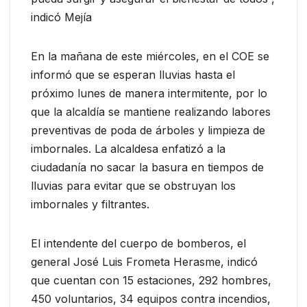
indicó Mejía
En la mañana de este miércoles, en el COE se
informó que se esperan lluvias hasta el
próximo lunes de manera intermitente, por lo
que la alcaldía se mantiene realizando labores
preventivas de poda de árboles y limpieza de
imbornales. La alcaldesa enfatizó a la
ciudadanía no sacar la basura en tiempos de
lluvias para evitar que se obstruyan los
imbornales y filtrantes.
El intendente del cuerpo de bomberos, el
general José Luis Frometa Herasme, indicó
que cuentan con 15 estaciones, 292 hombres,
450 voluntarios, 34 equipos contra incendios,