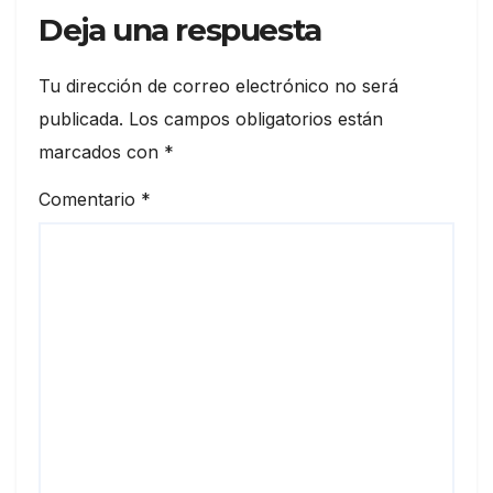
Deja una respuesta
Tu dirección de correo electrónico no será
publicada.
Los campos obligatorios están
marcados con
*
Comentario
*