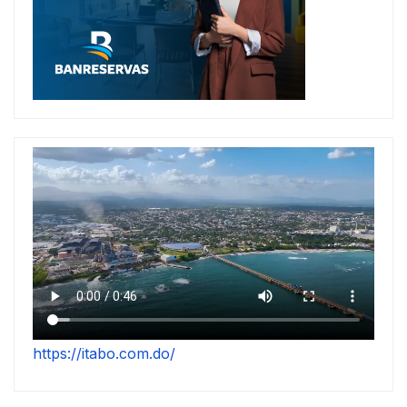
https://itabo.com.do/