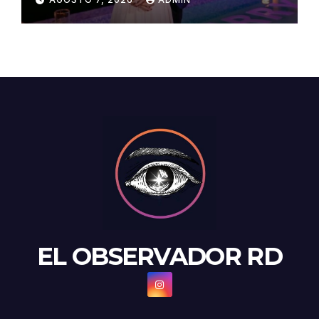
oro
EL OBSERVADOR RD