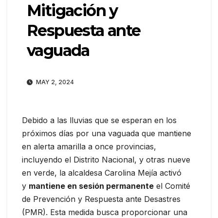
Mitigación y
Respuesta ante
vaguada
MAY 2, 2024
Debido a las lluvias que se esperan en los
próximos días por una vaguada que mantiene
en alerta amarilla a once provincias,
incluyendo el Distrito Nacional, y otras nueve
en verde, la alcaldesa Carolina Mejía activó
y
mantiene en sesión permanente
el Comité
de Prevención y Respuesta ante Desastres
(PMR). Esta medida busca proporcionar una