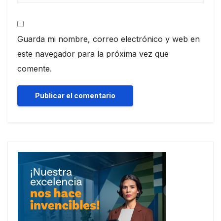
Guarda mi nombre, correo electrónico y web en
este navegador para la próxima vez que
comente.