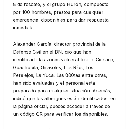
8 de rescate, y el grupo Hurón, compuesto
por 100 hombres, prestos para cualquier
emergencia, disponibles para dar respuesta
inmediata.
Alexander García, director provincial de la
Defensa Civil en el DN, dijo que han
identificado las zonas vulnerables: La Ciénaga,
Guachupita, Girasoles, Los Ríos, Los
Peralejos, La Yuca, Las 800tas entre otras,
han sido evaluadas y el personal está
preparado para cualquier situación. Además,
indicó que los albergues están identificados, en
la página oficial, puedes acceder a través de
un código QR para verificar los disponibles.