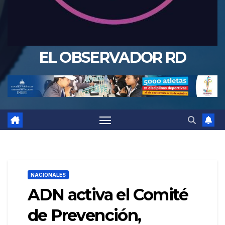
EL OBSERVADOR RD
NACIONALES
ADN activa el Comité
de Prevención,