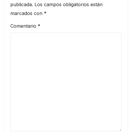
publicada.
Los campos obligatorios están
marcados con
*
Comentario
*