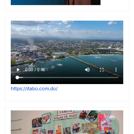
https://itabo.com.do/