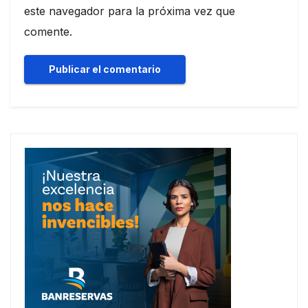
este navegador para la próxima vez que
comente.