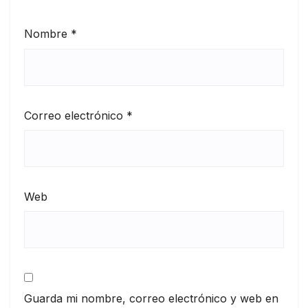
Nombre
*
Correo electrónico
*
Web
Guarda mi nombre, correo electrónico y web en