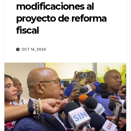
modificaciones al
proyecto de reforma
fiscal
OCT 14, 2024