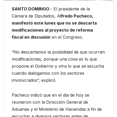
SANTO DOMINGO
.- El presidente de la
Cámara de Diputados, A
lfredo Pacheco,
manifestó este lunes que no se descarta
modificaciones al proyecto de reforma
fiscal en discusión
en el Congreso.
“No descartamos la posibilidad de que ocurran
modificaciones, porque una cosa es lo que
propone el Gobierno y otra lo que se escucha
cuando dialogamos con los sectores
involucrados”, explicó.
Pacheco indicó que en el día de hoy se
reunieron con la Dirección General de
Aduanas y el Ministerio de Haciendas a fin de
escuchar a diversos sectores antes de