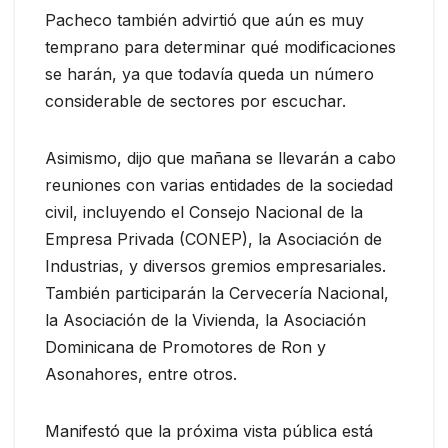
Pacheco también advirtió que aún es muy
temprano para determinar qué modificaciones
se harán, ya que todavía queda un número
considerable de sectores por escuchar.
Asimismo, dijo que mañana se llevarán a cabo
reuniones con varias entidades de la sociedad
civil, incluyendo el Consejo Nacional de la
Empresa Privada (CONEP), la Asociación de
Industrias, y diversos gremios empresariales.
También participarán la Cervecería Nacional,
la Asociación de la Vivienda, la Asociación
Dominicana de Promotores de Ron y
Asonahores, entre otros.
Manifestó que la próxima vista pública está