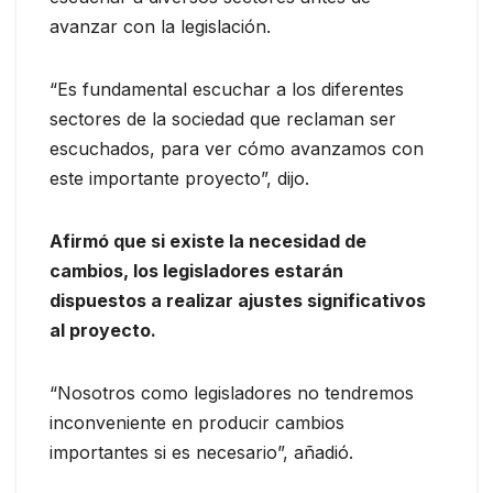
avanzar con la legislación.
“Es fundamental escuchar a los diferentes
sectores de la sociedad que reclaman ser
escuchados, para ver cómo avanzamos con
este importante proyecto”, dijo.
Afirmó que si existe la necesidad de
cambios, los legisladores estarán
dispuestos a realizar ajustes significativos
al proyecto.
“Nosotros como legisladores no tendremos
inconveniente en producir cambios
importantes si es necesario”, añadió.