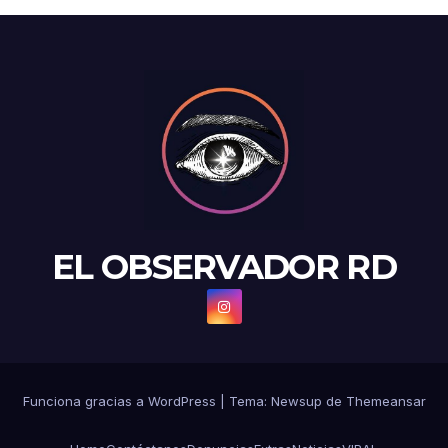
EL OBSERVADOR RD
Funciona gracias a WordPress
|
Tema: Newsup de
Themeansar