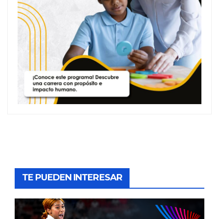
TE PUEDEN INTERESAR