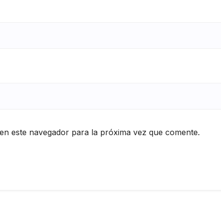
en este navegador para la próxima vez que comente.