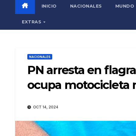
INICIO
NACIONALES
MUNDO
EXTRAS
NACIONALES
PN arresta en flagra
ocupa motocicleta 
OCT 14, 2024