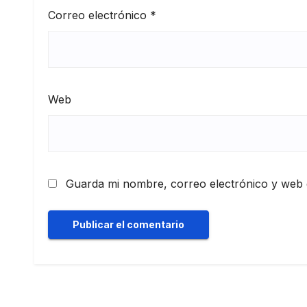
Correo electrónico
*
Web
Guarda mi nombre, correo electrónico y web 