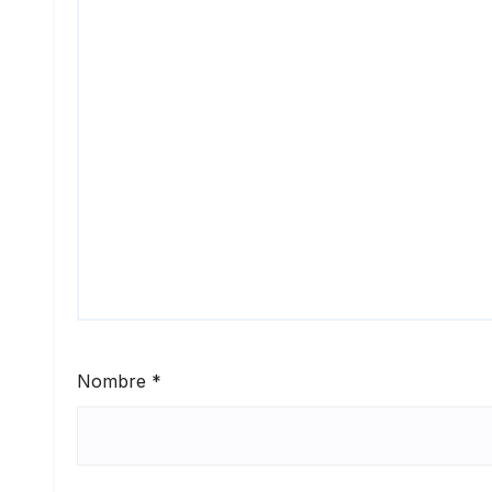
Nombre
*