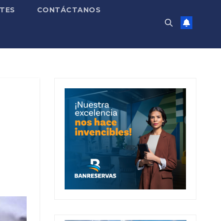
TES
CONTÁCTANOS