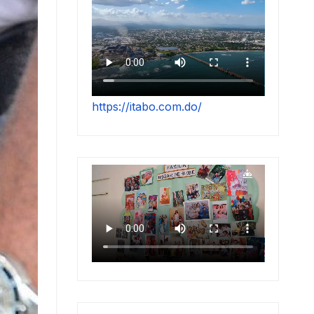
https://itabo.com.do/