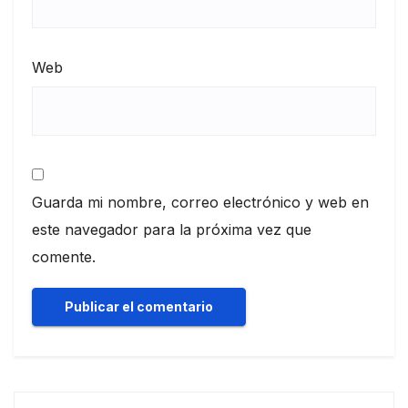
Web
Guarda mi nombre, correo electrónico y web en
este navegador para la próxima vez que
comente.