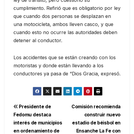
cumplimiento. Refirió que es obligatorio por ley
que cuando dos personas se desplazan en
una motocicleta, ambos lleven casco, y que
cuando esto no ocurre las autoridades deben
detener al conductor.
Los accidentes que se están creando con los
motoristas y donde están llevando a los
conductores ya pasa de “Dios Gracia, expresó.
Navegación
Presidente de
Comisión recomienda
Fedomu destaca
construir nuevo
de
interés de municipios
estadio de béisbol en
entradas
en ordenamiento de
Ensanche La Fe con