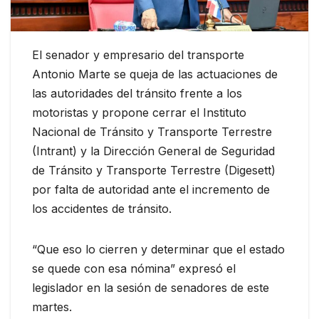
El senador y empresario del transporte
Antonio Marte se queja de las actuaciones de
las autoridades del tránsito frente a los
motoristas y propone cerrar el Instituto
Nacional de Tránsito y Transporte Terrestre
(Intrant) y la Dirección General de Seguridad
de Tránsito y Transporte Terrestre (Digesett)
por falta de autoridad ante el incremento de
los accidentes de tránsito.
“Que eso lo cierren y determinar que el estado
se quede con esa nómina” expresó el
legislador en la sesión de senadores de este
martes.