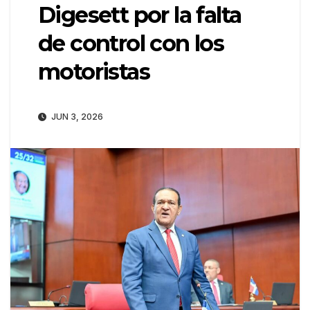
Digesett por la falta
de control con los
motoristas
JUN 3, 2026