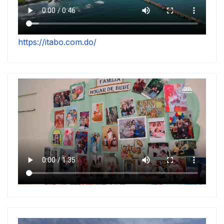
https://itabo.com.do/