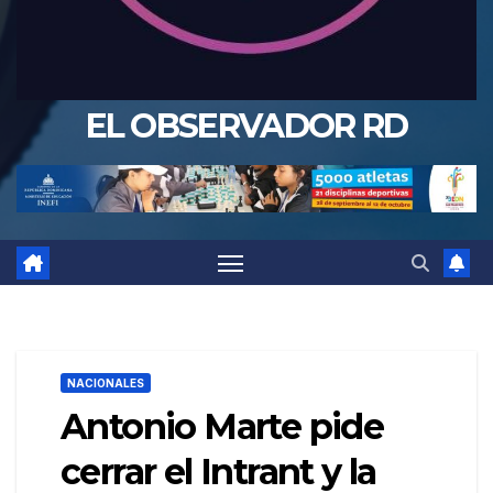
EL OBSERVADOR RD
NACIONALES
Antonio Marte pide
cerrar el Intrant y la