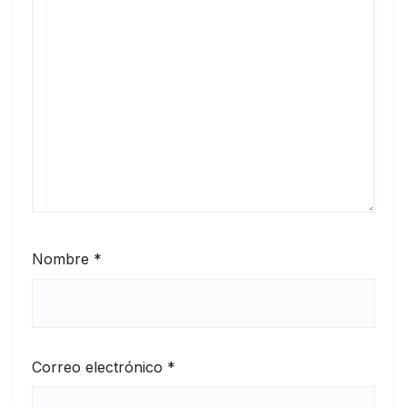
Nombre
*
Correo electrónico
*