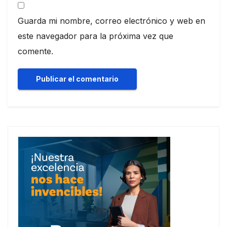
Guarda mi nombre, correo electrónico y web en
este navegador para la próxima vez que
comente.