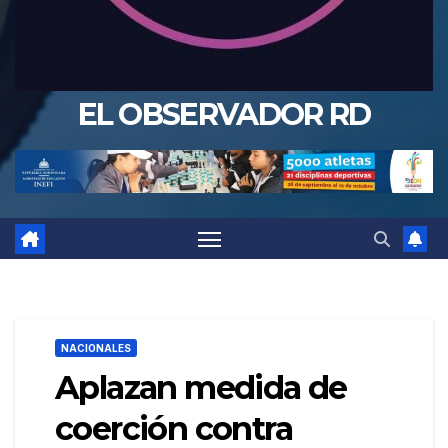
EL OBSERVADOR RD
NACIONALES
Aplazan medida de
coerción contra