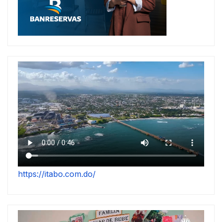
https://itabo.com.do/