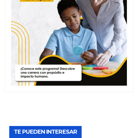
TE PUEDEN INTERESAR