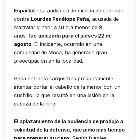
Espaillat.-
La audiencia
de medida de coerción
contra
Lourdes Penélope Peña,
acusada de
maltratar y herir a su hija menor de 9
años,
fue
aplazada para el jueves 22 de
agosto.
El incidente, ocurrido en una
comunidad de Moca, ha generado gran
preocupación en la localidad.
Peña enfrenta cargos tras presuntamente
intentar cortar el cabello de la menor con un
cuchillo, lo que resultó en una lesión en la
cabeza de la niña.
El aplazamiento de la audiencia se produjo a
solicitud de la defensa, que pidió más tiempo
para preparar su caso.
Según fuentes