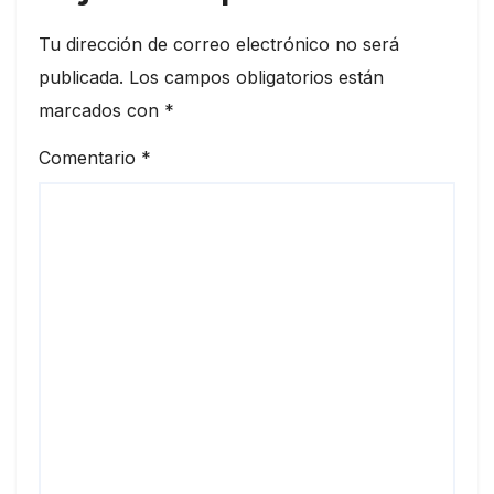
Tu dirección de correo electrónico no será
publicada.
Los campos obligatorios están
marcados con
*
Comentario
*