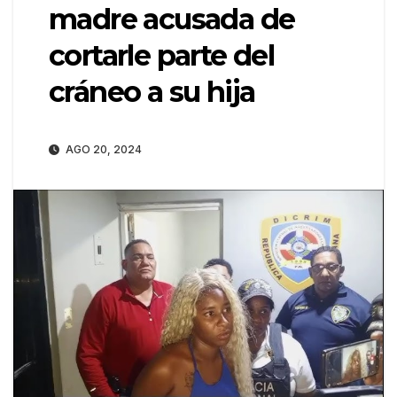
madre acusada de
cortarle parte del
cráneo a su hija
AGO 20, 2024