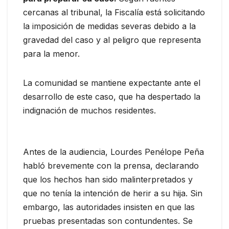
cercanas al tribunal, la Fiscalía está solicitando
la imposición de medidas severas debido a la
gravedad del caso y al peligro que representa
para la menor.
La comunidad se mantiene expectante ante el
desarrollo de este caso, que ha despertado la
indignación de muchos residentes.
Antes de la audiencia, Lourdes Penélope Peña
habló brevemente con la prensa, declarando
que los hechos han sido malinterpretados y
que no tenía la intención de herir a su hija. Sin
embargo, las autoridades insisten en que las
pruebas presentadas son contundentes. Se