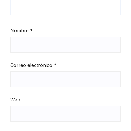
Nombre
*
Correo electrónico
*
Web