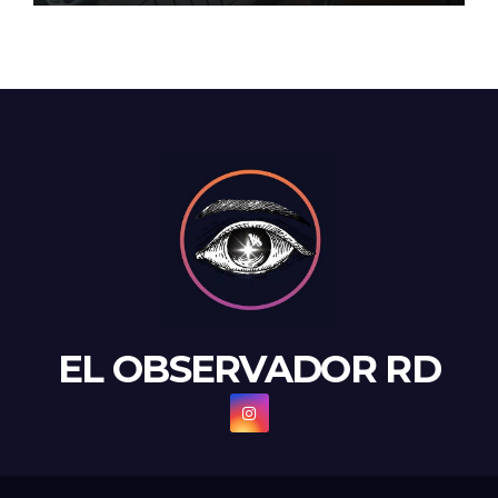
EL OBSERVADOR RD