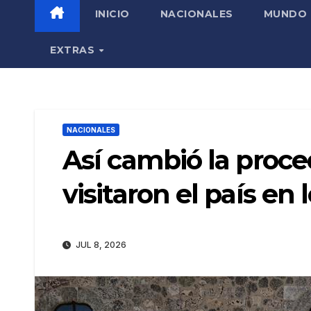
INICIO
NACIONALES
MUNDO
EXTRAS
NACIONALES
Así cambió la proce
visitaron el país en
JUL 8, 2026