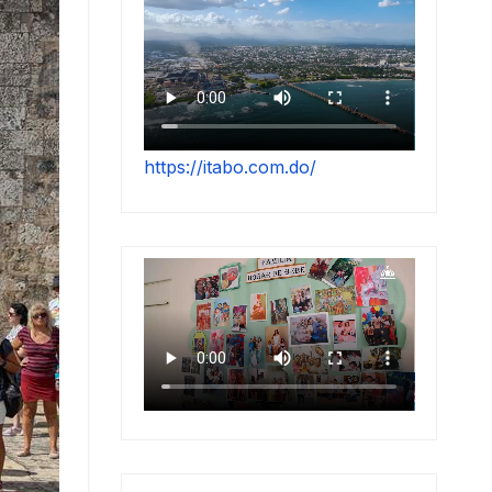
https://itabo.com.do/