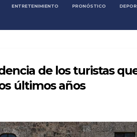
ENTRETENIMIENTO
PRONÓSTICO
DEPOR
dencia de los turistas qu
 los últimos años