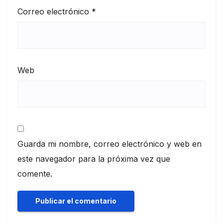
Correo electrónico
*
Web
Guarda mi nombre, correo electrónico y web en
este navegador para la próxima vez que
comente.