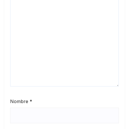
Nombre
*