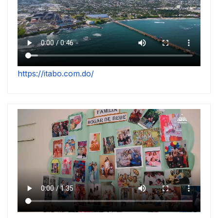
https://itabo.com.do/