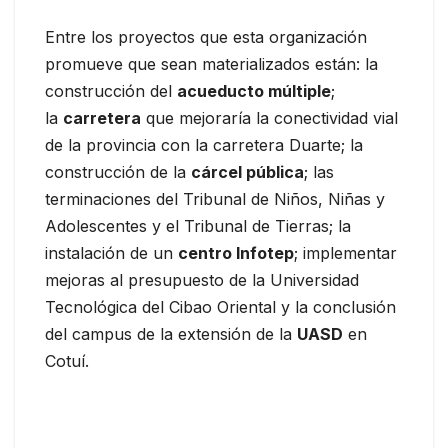
Entre los proyectos que esta organización
promueve que sean materializados están: la
construcción del
acueducto múltiple
;
la
carretera
que mejoraría la conectividad vial
de la provincia con la carretera Duarte; la
construcción de la
cárcel pública
; las
terminaciones del Tribunal de Niños, Niñas y
Adolescentes y el Tribunal de Tierras; la
instalación de un
centro Infotep
; implementar
mejoras al presupuesto de la Universidad
Tecnológica del Cibao Oriental y la conclusión
del campus de la extensión de la
UASD
en
Cotuí.