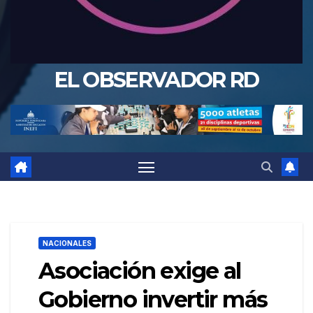
EL OBSERVADOR RD
NACIONALES
Asociación exige al
Gobierno invertir más