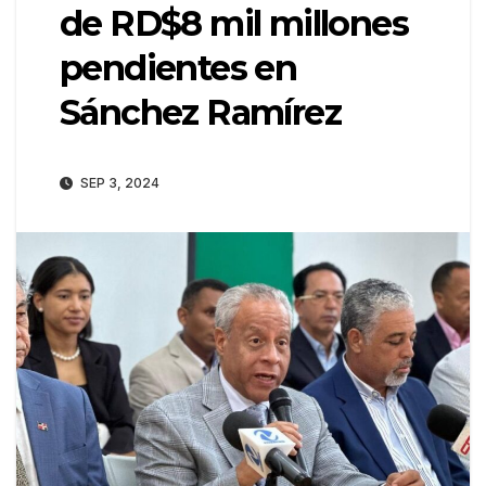
de RD$8 mil millones
pendientes en
Sánchez Ramírez
SEP 3, 2024