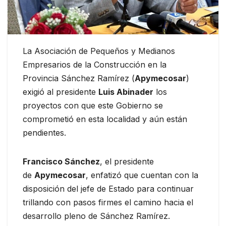
La Asociación de Pequeños y Medianos
Empresarios de la Construcción en la
Provincia Sánchez Ramírez (
Apymecosar
)
exigió al presidente
Luis Abinader
los
proyectos con que este Gobierno se
comprometió en esta localidad y aún están
pendientes.
Francisco Sánchez
, el presidente
de
Apymecosar
, enfatizó que cuentan con la
disposición del jefe de Estado para continuar
trillando con pasos firmes el camino hacia el
desarrollo pleno de Sánchez Ramírez.