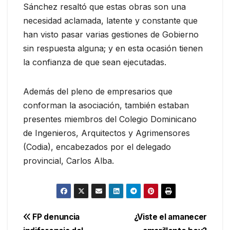
Sánchez resaltó que estas obras son una
necesidad aclamada, latente y constante que
han visto pasar varias gestiones de Gobierno
sin respuesta alguna; y en esta ocasión tienen
la confianza de que sean ejecutadas.
Además del pleno de empresarios que
conforman la asociación, también estaban
presentes miembros del Colegio Dominicano
de Ingenieros, Arquitectos y Agrimensores
(Codia), encabezados por el delegado
provincial, Carlos Alba.
Navegación
FP denuncia
¿Viste el amanecer