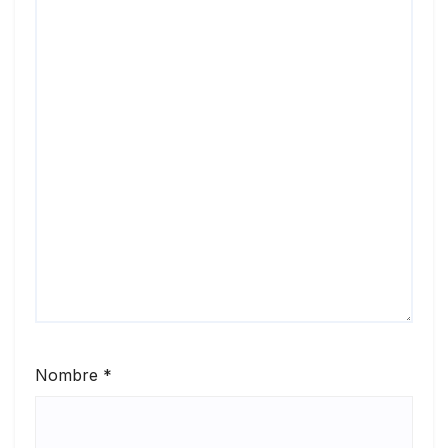
Nombre
*