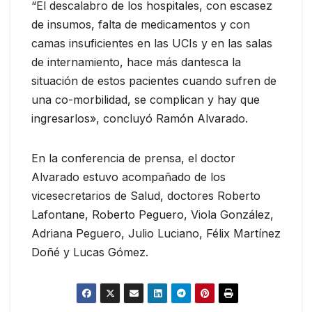
“El descalabro de los hospitales, con escasez
de insumos, falta de medicamentos y con
camas insuficientes en las UCIs y en las salas
de internamiento, hace más dantesca la
situación de estos pacientes cuando sufren de
una co-morbilidad, se complican y hay que
ingresarlos», concluyó Ramón Alvarado.
En la conferencia de prensa, el doctor
Alvarado estuvo acompañado de los
vicesecretarios de Salud, doctores Roberto
Lafontane, Roberto Peguero, Viola González,
Adriana Peguero, Julio Luciano, Félix Martínez
Doñé y Lucas Gómez.