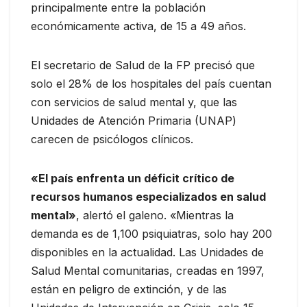
principalmente entre la población
económicamente activa, de 15 a 49 años.
El secretario de Salud de la FP precisó que
solo el 28% de los hospitales del país cuentan
con servicios de salud mental y, que las
Unidades de Atención Primaria (UNAP)
carecen de psicólogos clínicos.
«El país enfrenta un déficit crítico de
recursos humanos especializados en salud
mental»
, alertó el galeno. «Mientras la
demanda es de 1,100 psiquiatras, solo hay 200
disponibles en la actualidad. Las Unidades de
Salud Mental comunitarias, creadas en 1997,
están en peligro de extinción, y de las