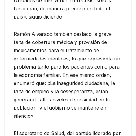
Unidades de Intervención en Crisis, solo 15
funcionan, de manera precaria en todo el
país», siguió diciendo.
Ramón Alvarado también destacó la grave
falta de cobertura médica y provisión de
medicamentos para el tratamiento de
enfermedades mentales, lo que representa un
problema tanto para los pacientes como para
la economía familiar. En ese mismo orden,
enumeró que: «La inseguridad ciudadana, la
falta de empleo y la desesperanza, están
generando altos niveles de ansiedad en la
población, y el gobierno se mantiene en
silencio».
El secretario de Salud, del partido liderado por