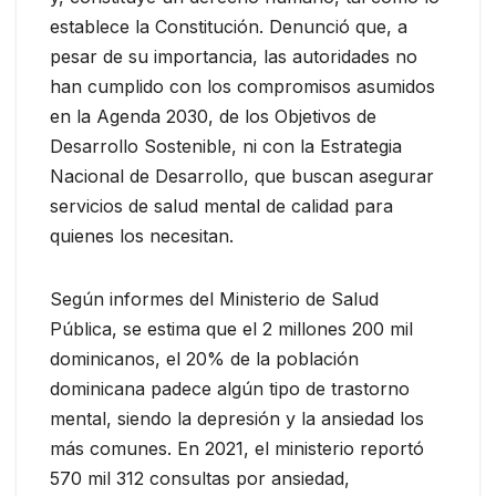
establece la Constitución. Denunció que, a
pesar de su importancia, las autoridades no
han cumplido con los compromisos asumidos
en la Agenda 2030, de los Objetivos de
Desarrollo Sostenible, ni con la Estrategia
Nacional de Desarrollo, que buscan asegurar
servicios de salud mental de calidad para
quienes los necesitan.
Según informes del Ministerio de Salud
Pública, se estima que el 2 millones 200 mil
dominicanos, el 20% de la población
dominicana padece algún tipo de trastorno
mental, siendo la depresión y la ansiedad los
más comunes. En 2021, el ministerio reportó
570 mil 312 consultas por ansiedad,