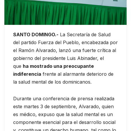
SANTO DOMINGO.-
La Secretaría de Salud
del partido Fuerza del Pueblo, encabezada por
el Ramón Alvarado, lanzó una fuerte crítica al
gobierno del presidente Luis Abinader, el
que
ha mostrado una preocupante
indiferencia
frente al alarmante deterioro de
la salud mental de los dominicanos.
Durante una conferencia de prensa realizada
este martes 3 de septiembre, Alvarado, quien
es médico, expuso que la salud mental es un
componente esencial para el desarrollo social
y, constituye un derecho humano, tal como lo