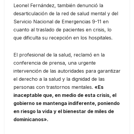
Leonel Fernández, también denunció la
desarticulación de la red de salud mental y del
Servicio Nacional de Emergencias 9-11 en
cuanto al traslado de pacientes en crisis, lo
que dificulta su recepción en los hospitales.
El profesional de la salud, reclamó en la
conferencia de prensa, una urgente
intervención de las autoridades para garantizar
el derecho a la salud y la dignidad de las
personas con trastornos mentales.
«Es
inaceptable que, en medio de esta crisis, el
gobierno se mantenga indiferente, poniendo
en riesgo la vida y el bienestar de miles de
dominicanos».