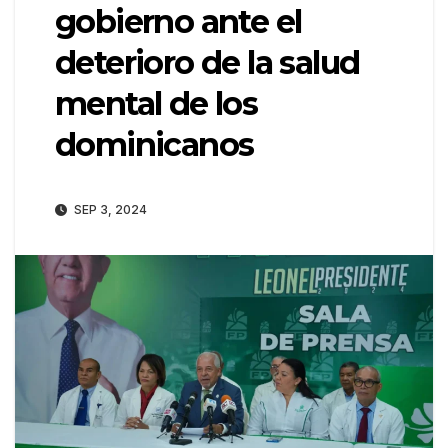
gobierno ante el
deterioro de la salud
mental de los
dominicanos
SEP 3, 2024