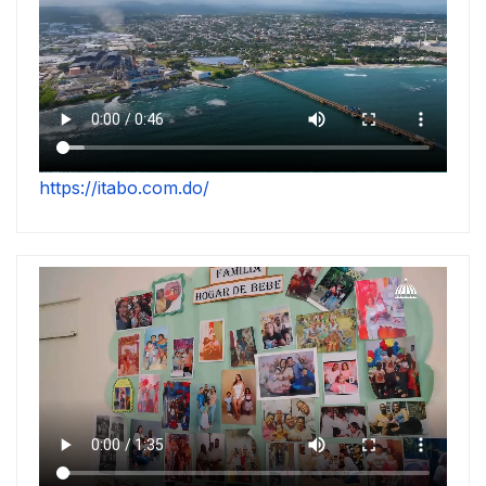
https://itabo.com.do/