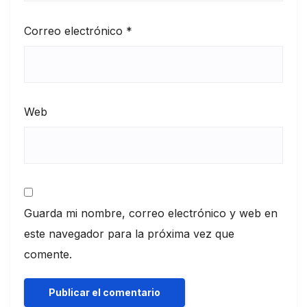
Correo electrónico
*
Web
Guarda mi nombre, correo electrónico y web en
este navegador para la próxima vez que
comente.