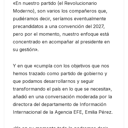
«En nuestro partido (el Revolucionario
Moderno), son varios los compañeros que,
pudiéramos decir, seríamos eventualmente
precandidatos a una convención del 2027,
pero por el momento, nuestro enfoque está
concentrado en acompañar al presidente en
su gestión».
Y en que «cumpla con los objetivos que nos
hemos trazado como partido de gobierno y
que podamos desarrollarnos y seguir
transformando el país en lo que se necesita»,
añadió en una conversación moderada por la
directora del departamento de Información
Internacional de la Agencia EFE, Emilia Pérez.