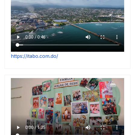
https://itabo.com.do/