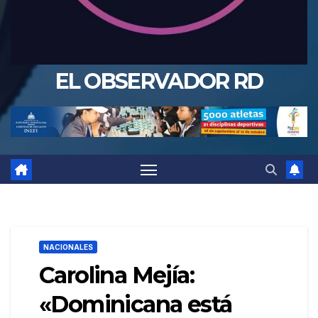
EL OBSERVADOR RD
NACIONALES
Carolina Mejía:
«Dominicana está