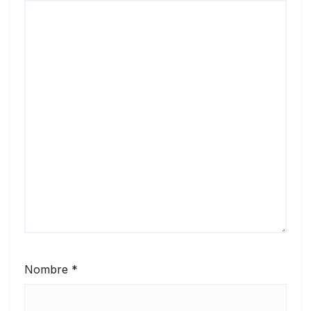
Nombre
*