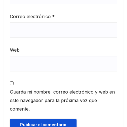
Correo electrónico
*
Web
Guarda mi nombre, correo electrónico y web en
este navegador para la próxima vez que
comente.