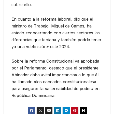
sobre ello.
En cuanto a la reforma laboral, dijo que el
ministro de Trabajo, Miguel de Camps, ha
estado «concertando con ciertos sectores las
diferencias que tenían» y también podría tener
ya una «definición» este 2024.
Sobre la reforma Constitucional ya aprobada
por el Parlamento, destacó que el presidente
Abinader daba «vital importancia» a lo que él
ha llamado «los candados constitucionales»
para asegurar la «alternabilidad de poder» en
República Dominicana.