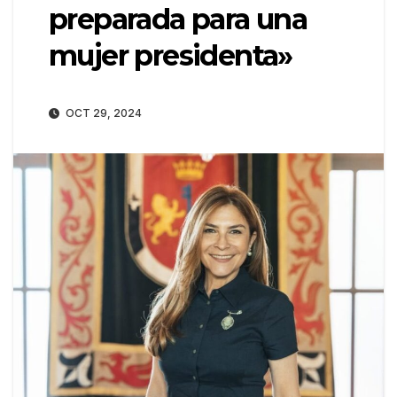
preparada para una
mujer presidenta»
OCT 29, 2024