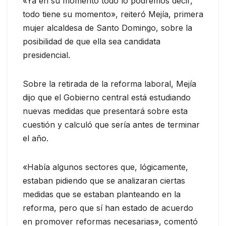
«Ya en su momento todo lo podremos decir,
todo tiene su momento», reiteró Mejía, primera
mujer alcaldesa de Santo Domingo, sobre la
posibilidad de que ella sea candidata
presidencial.
Sobre la retirada de la reforma laboral, Mejía
dijo que el Gobierno central está estudiando
nuevas medidas que presentará sobre esta
cuestión y calculó que sería antes de terminar
el año.
«Había algunos sectores que, lógicamente,
estaban pidiendo que se analizaran ciertas
medidas que se estaban planteando en la
reforma, pero que sí han estado de acuerdo
en promover reformas necesarias», comentó