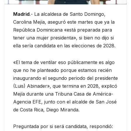
Madrid
.- La alcaldesa de Santo Domingo,
Carolina Mejía, aseguró este martes que ya la
República Dominicana «está preparada para
tener una mujer presidenta», si bien no dijo si
ella sería candidata en las elecciones de 2028.
«El tema de ventilar eso públicamente es algo
que no he planteado porque estamos recién
inaugurando el segundo periodo del presidente
(Luis) Abinader», que termina en 2028, explicó
Mejía durante una Tribuna Casa de América-
Agencia EFE, junto con el alcalde de San José
de Costa Rica, Diego Miranda.
Preguntada por si será candidata, respondió: