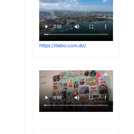
https://itabo.com.do/