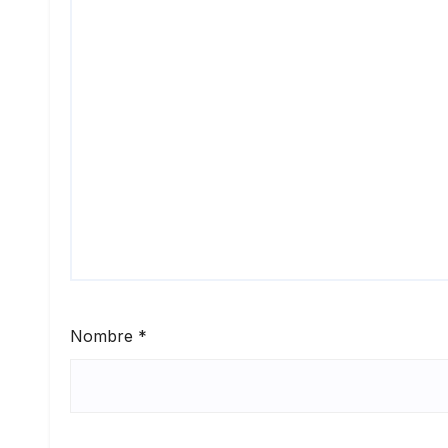
Nombre
*