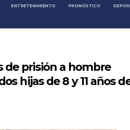
ENTRETENIMIENTO
PRONÓSTICO
DEPOR
 de prisión a hombre
dos hijas de 8 y 11 años d