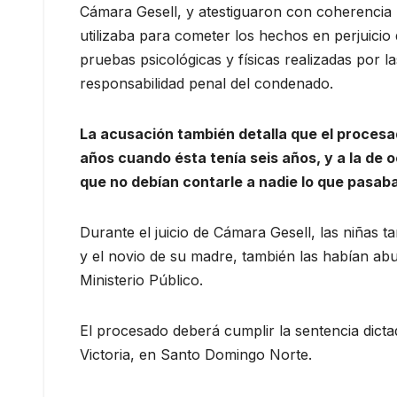
Cámara Gesell, y atestiguaron con coherencia
utilizaba para cometer los hechos en perjuicio 
pruebas psicológicas y físicas realizadas por la
responsabilidad penal del condenado.
La acusación también detalla que el procesa
años cuando ésta tenía seis años, y a la de 
que no debían contarle a nadie lo que pasaba
Durante el juicio de Cámara Gesell, las niñas 
y el novio de su madre, también las habían ab
Ministerio Público.
El procesado deberá cumplir la sentencia dictad
Victoria, en Santo Domingo Norte.