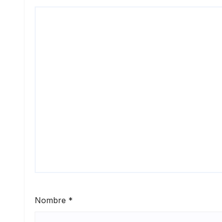
Nombre
*