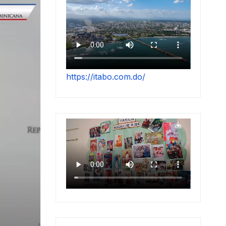
https://itabo.com.do/