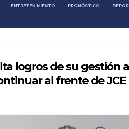
ENTRETENIMIENTO
PRONÓSTICO
DEPOR
a logros de su gestión a
ontinuar al frente de JCE