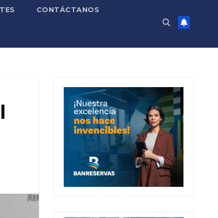
TES
CONTÁCTANOS
l