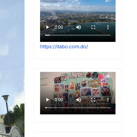
https://itabo.com.do/