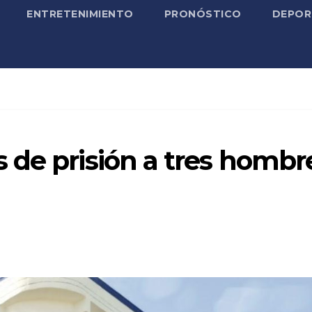
ENTRETENIMIENTO
PRONÓSTICO
DEPOR
 de prisión a tres hombr