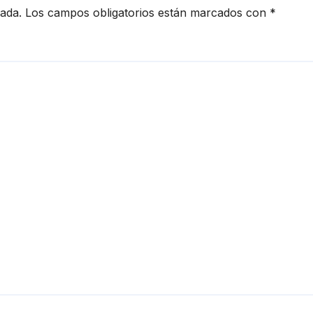
cada.
Los campos obligatorios están marcados con
*