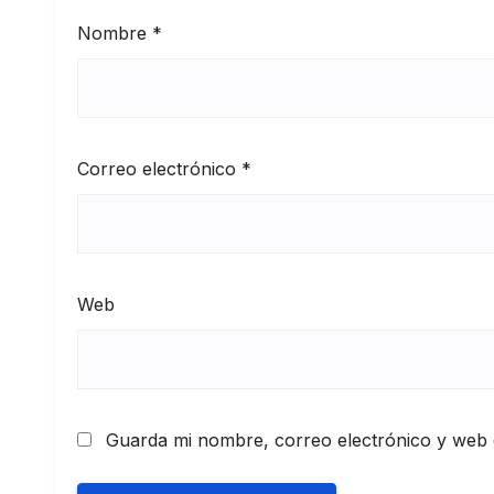
Nombre
*
Correo electrónico
*
Web
Guarda mi nombre, correo electrónico y web 