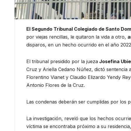
El Segundo Tribunal Colegiado de Santo Dom
por viejas rencillas, le quitaron la vida a otro,
a
disparos, en un hecho ocurrido en el año 2022,
El tribunal presidido por la jueza
Josefina Ubie
Cruz y Ariella Cedano Núñez, dictó sentencia a
Florentino Vianet y Claudio Elizardo Yendy Rey
Antonio Flores de la Cruz.
Las condenas deberán ser cumplidas por los p
La investigación, reveló que los hechos ocurri
víctima se encontraba próximo a su residencia,