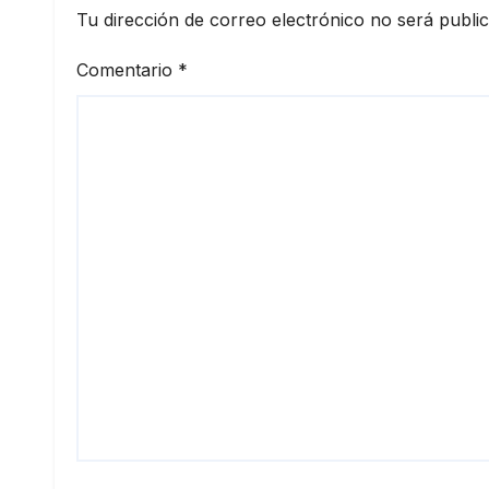
Tu dirección de correo electrónico no será publi
Comentario
*