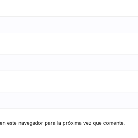
en este navegador para la próxima vez que comente.