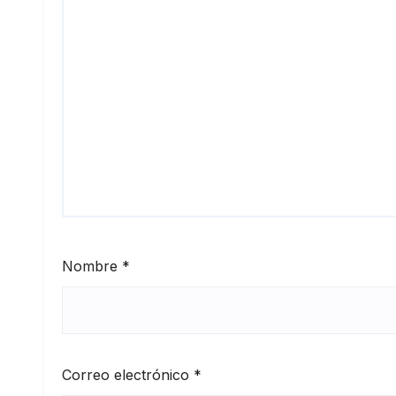
Nombre
*
Correo electrónico
*