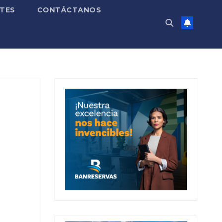
TES
CONTÁCTANOS