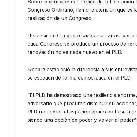
Sobre la situación del Partido de la Liberació
Congreso Ordinario, llamó la atención que es l
realización de un Congreso.
“Es decir un Congreso cada cinco años, partien
cada Congreso se produce un proceso de renov
renovación no es nada nuevo en el PLD.
Bichara estableció la diferencia a sus entrevist
se escogen de forma democrática en el PLD
“El PLD ha demostrado una resiliencia enorme
adversario que procuran disminuir su accionar, 
PLD recuperar el espacio ganado en base a una
siendo una opción de poder y volver al poder”