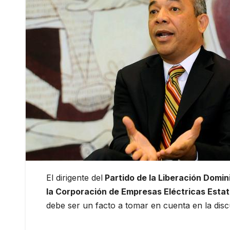
El dirigente del
Partido de la Liberación Domin
la Corporación de Empresas Eléctricas Esta
debe ser un facto a tomar en cuenta en la disc