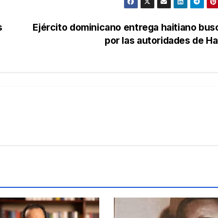
s
Ejército dominicano entrega haitiano bu
por las autoridades de Ha