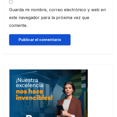
Guarda mi nombre, correo electrónico y web en
este navegador para la próxima vez que
comente.