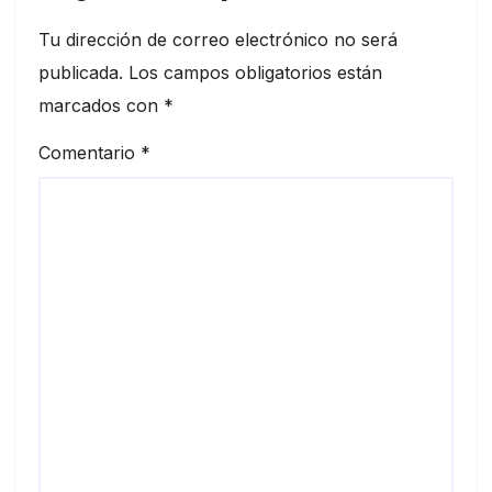
Tu dirección de correo electrónico no será
publicada.
Los campos obligatorios están
marcados con
*
Comentario
*