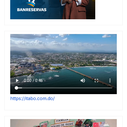
https://itabo.com.do/