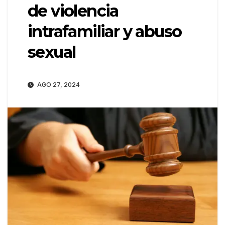
de violencia
intrafamiliar y abuso
sexual
AGO 27, 2024