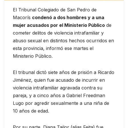
El Tribunal Colegiado de San Pedro de
Macorís
condenó a dos hombres y a una
mujer acusados por el Ministerio Público
de
cometer delitos de violencia intrafamiliar y
abuso sexual en distintos hechos ocurridos en
esta provincia, informó ese martes el
Ministerio Público.
El tribunal dictó siete años de prisión a Ricardo
Jiménez, quien fue acusado de incurrir en
violencia intrafamiliar agravada contra su
pareja, y a cinco años a Gabriel Freedman
Lugo por agredir sexualmente a una niña de
10 años de edad.
Por su parte, Diana Tailor (alias Feita) fue