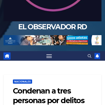
EL OBSERVADOR RD
NACIONALES
Condenan a tres
personas por delitos