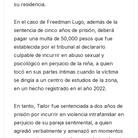
su residencia.
En el caso de Freedman Lugo, además de la
sentencia de cinco años de prisión, deberá
pagar una multa de 50,000 pesos que fue
establecida por el tribunal al declararlo
culpable de incurrir en abuso sexual y
psicológico en perjuicio de la niña, a quien
tocó en sus partes íntimas cuando la víctima
se dirigía a un centro de estudios de la zona,
en un hecho registrado en el año 2022.
En tanto, Tailor fue sentenciada a dos años de
prisión por incurrir en violencia intrafamiliar en
perjuicio de su pareja sentimental, a quien
agredió verbalmente y amenazó en momentos