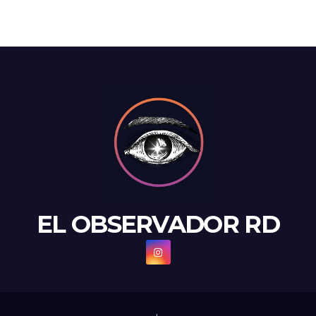
EL OBSERVADOR RD