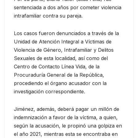
sentenciada a dos años por cometer violencia
intrafamiliar contra su pareja.
Los casos fueron denunciados a través de la
Unidad de Atención Integral a Víctimas de
Violencia de Género, Intrafamiliar y Delitos
Sexuales de esta localidad, así como del
Centro de Contacto Línea Vida, de la
Procuraduría General de la República,
procediendo el órgano acusador con la
investigación correspondiente.
Jiménez, además, deberá pagar un millón de
indemnización a favor de la víctima, a quien,
según la acusación, le propinó una golpiza en
el año 2021, mientras esta se encontraba en