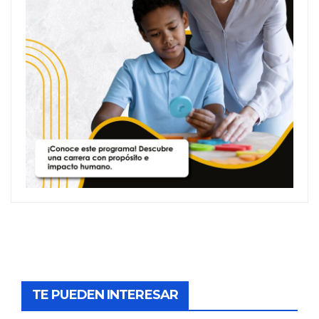
TE PUEDEN INTERESAR