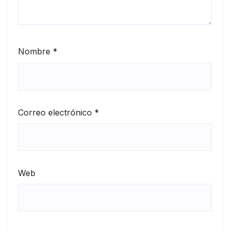
Nombre
*
Correo electrónico
*
Web