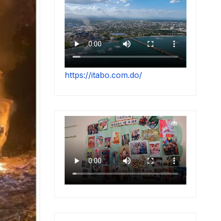
https://itabo.com.do/