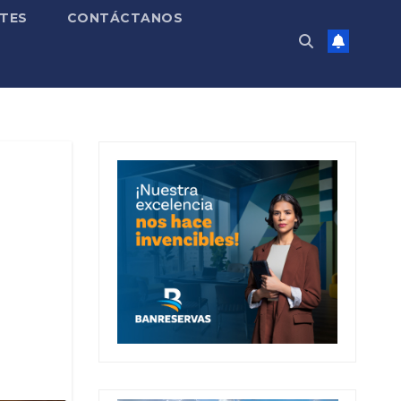
TES
CONTÁCTANOS