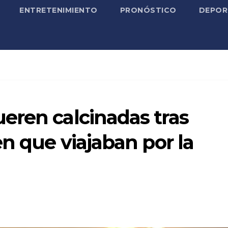
ENTRETENIMIENTO
PRONÓSTICO
DEPOR
eren calcinadas tras
en que viajaban por la