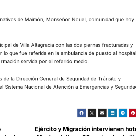
on nativos de Maimón, Monseñor Nouel, comunidad que hoy 
cipal de Villa Altagracia con las dos piernas fracturadas y
 lo que fue referida en la ambulancia de puesto al hospita
formación servida por el referido medio.
s de la Dirección General de Seguridad de Tránsito y
 del Sistema Nacional de Atención a Emergencias y Segurida
e
Ejército y Migración intervienen hot