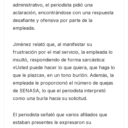
administrativo, el periodista pidió una
aclaración, encontrándose con una respuesta
desafiante y ofensiva por parte de la
empleada.
Jiménez relató que, al manifestar su
frustración por el mal servicio, la empleada lo
insultó, respondiendo de forma sarcástica:
«Usted puede hacer lo que quiera, que haga lo
que le plazca», en un tono burlón. Además, la
empleada le proporcionó el número de quejas
de SENASA, lo que el periodista interpretó
como una burla hacia su solicitud.
El periodista señaló que varios afiliados que
estaban presentes le expresaron su