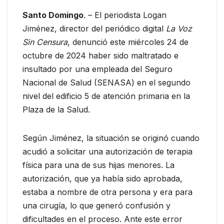
Santo Domingo
. – El periodista Logan
Jiménez, director del periódico digital
La Voz
Sin Censura
, denunció este miércoles 24 de
octubre de 2024 haber sido maltratado e
insultado por una empleada del Seguro
Nacional de Salud (SENASA) en el segundo
nivel del edificio 5 de atención primaria en la
Plaza de la Salud.
Según Jiménez, la situación se originó cuando
acudió a solicitar una autorización de terapia
física para una de sus hijas menores. La
autorización, que ya había sido aprobada,
estaba a nombre de otra persona y era para
una cirugía, lo que generó confusión y
dificultades en el proceso. Ante este error