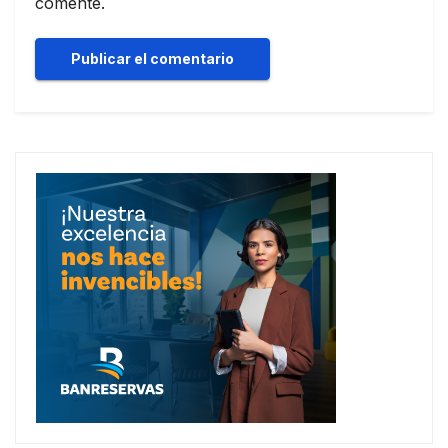
comente.