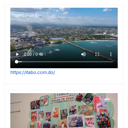
https://itabo.com.do/