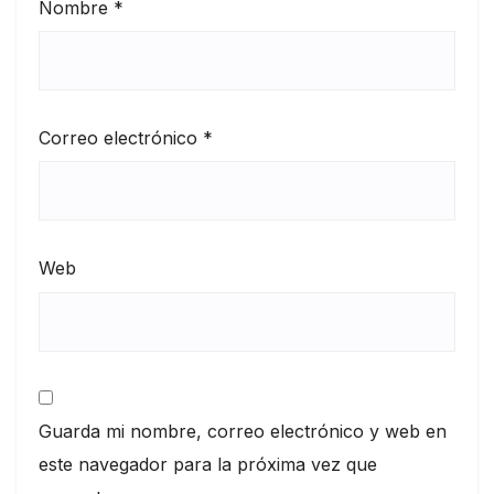
Nombre
*
Correo electrónico
*
Web
Guarda mi nombre, correo electrónico y web en
este navegador para la próxima vez que