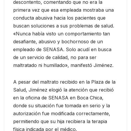
descontento, comentando que no era la
primera vez que esa empleada mostraba una
conducta abusiva hacia los pacientes que
buscan soluciones a sus problemas de salud.
«Nunca había visto un comportamiento tan
desafiante, abusivo y bochornoso de un
empleado de SENASA. Solo acudí en busca
de un servicio de calidad, no para ser
maltratado ni humillado», manifestó Jiménez.
A pesar del maltrato recibido en la Plaza de la
Salud, Jiménez elogió la atención que recibió
en la oficina de SENASA en Boca Chica,
donde su situación fue tomada en serio y la
autorización fue modificada correctamente,
permitiendo que su hija recibiera la terapia
física indicada por el médico.