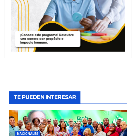
TE PUEDEN INTERESAR
NACIONALES