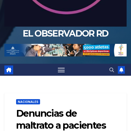
EL OBSERVADOR RD
NACIONALES
Denuncias de
maltrato a pacientes