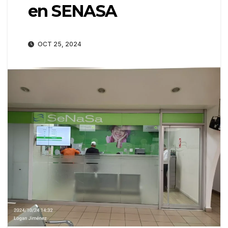
en SENASA
OCT 25, 2024