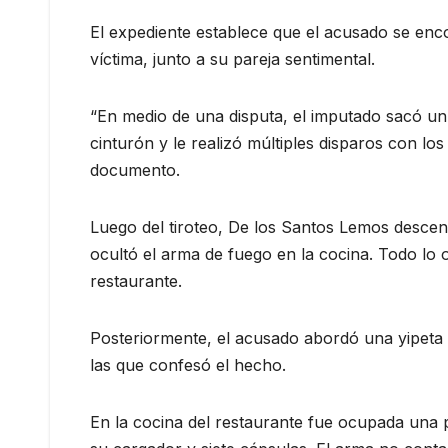
El expediente establece que el acusado se enc
víctima, junto a su pareja sentimental.
“En medio de una disputa, el imputado sacó un
cinturón y le realizó múltiples disparos con los
documento.
Luego del tiroteo, De los Santos Lemos descend
ocultó el arma de fuego en la cocina. Todo lo
restaurante.
Posteriormente, el acusado abordó una yipeta e
las que confesó el hecho.
En la cocina del restaurante fue ocupada una 