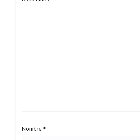
Nombre
*