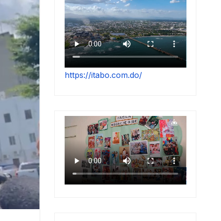
https://itabo.com.do/