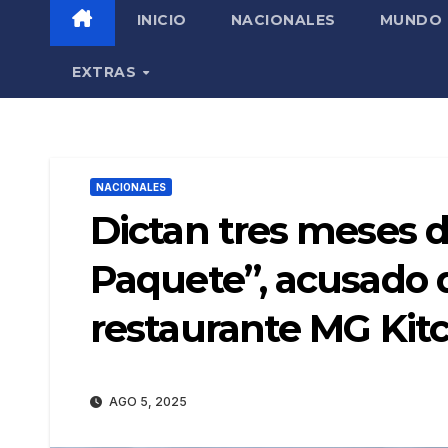
INICIO
NACIONALES
MUNDO
EXTRAS
NACIONALES
Dictan tres meses d
Paquete”, acusado 
restaurante MG Kit
AGO 5, 2025