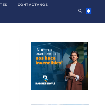
TES
CONTÁCTANOS