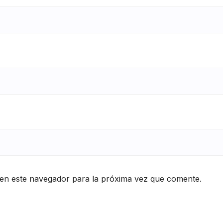
en este navegador para la próxima vez que comente.