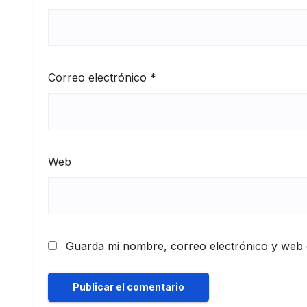
Correo electrónico
*
Web
Guarda mi nombre, correo electrónico y web 