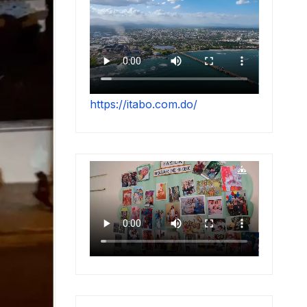
https://itabo.com.do/