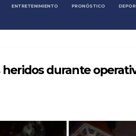
ENTRETENIMIENTO
PRONÓSTICO
DEPOR
s heridos durante operati