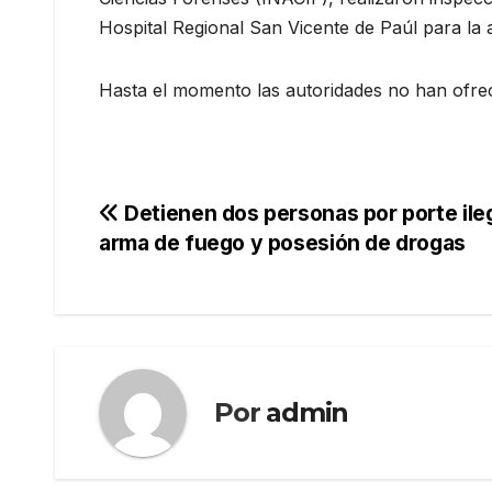
Hospital Regional San Vicente de Paúl para la 
Hasta el momento las autoridades no han ofrec
Navegación
Detienen dos personas por porte ile
arma de fuego y posesión de drogas
de
entradas
Por
admin