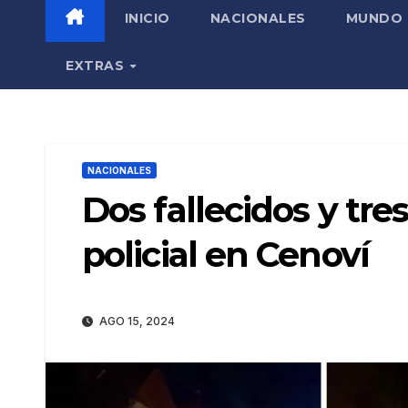
INICIO
NACIONALES
MUNDO
EXTRAS
NACIONALES
Dos fallecidos y tre
policial en Cenoví
AGO 15, 2024