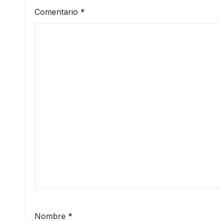
Comentario
*
Nombre
*