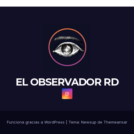
EL OBSERVADOR RD
Funciona gracias a WordPress
|
Tema: Newsup de
Themeansar