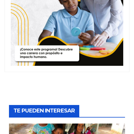
TE PUEDEN INTERESAR