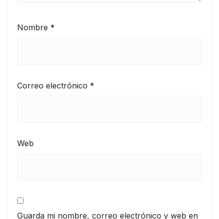
Nombre
*
Correo electrónico
*
Web
Guarda mi nombre, correo electrónico y web en