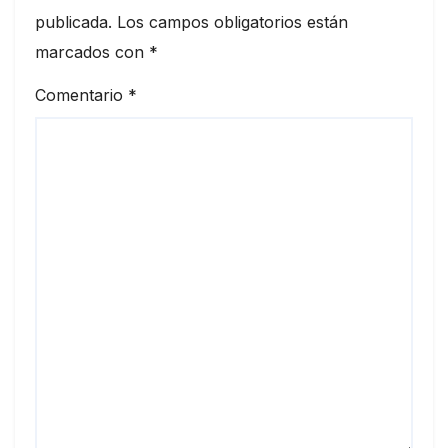
publicada.
Los campos obligatorios están
marcados con
*
Comentario
*