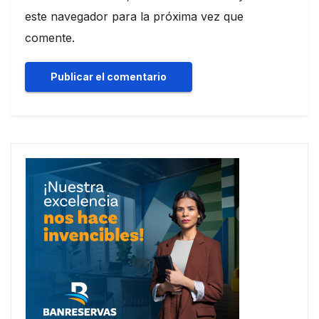
este navegador para la próxima vez que
comente.