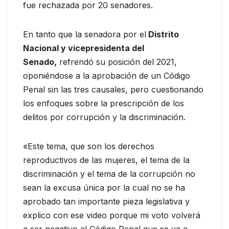
fue rechazada por 20 senadores.
En tanto que la senadora por el
Distrito
Nacional y vicepresidenta del
Senado,
refrendó su posición del 2021,
oponiéndose a la aprobación de un Código
Penal sin las tres causales, pero cuestionando
los enfoques sobre la prescripción de los
delitos por corrupción y la discriminación.
«Este tema, que son los derechos
reproductivos de las mujeres, el tema de la
discriminación y el tema de la corrupción no
sean la excusa única por la cual no se ha
aprobado tan importante pieza legislativa y
explico con ese video porque mi voto volverá
a ser negativo al Código Penal que se va a