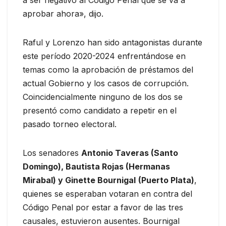
aprobar ahora», dijo.
Raful y Lorenzo han sido antagonistas durante
este período 2020-2024 enfrentándose en
temas como la aprobación de préstamos del
actual Gobierno y los casos de corrupción.
Coincidencialmente ninguno de los dos se
presentó como candidato a repetir en el
pasado torneo electoral.
Los senadores
Antonio Taveras (Santo
Domingo), Bautista Rojas (Hermanas
Mirabal) y Ginette Bournigal
(Puerto Plata)
,
quienes se esperaban votaran en contra del
Código Penal por estar a favor de las tres
causales, estuvieron ausentes. Bournigal