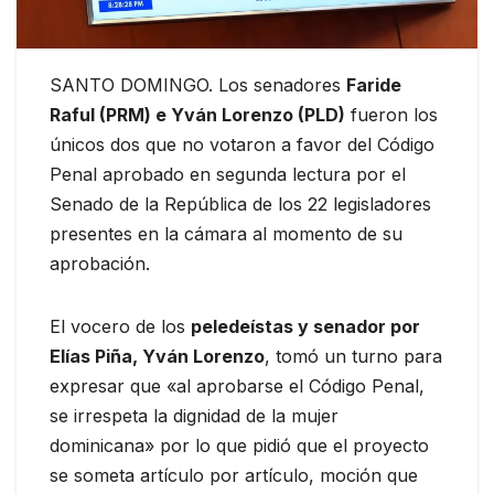
SANTO DOMINGO. Los senadores
Faride
Raful (PRM) e Yván Lorenzo (PLD)
fueron los
únicos dos que no votaron a favor del Código
Penal aprobado en segunda lectura por el
Senado de la República de los 22 legisladores
presentes en la cámara al momento de su
aprobación.
El vocero de los
peledeístas y senador por
Elías Piña, Yván Lorenzo
, tomó un turno para
expresar que «al aprobarse el Código Penal,
se irrespeta la dignidad de la mujer
dominicana» por lo que pidió que el proyecto
se someta artículo por artículo, moción que