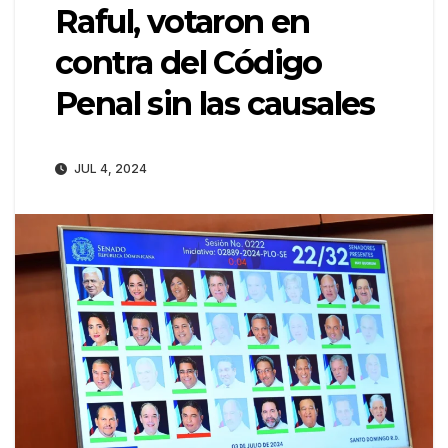
Raful, votaron en
contra del Código
Penal sin las causales
JUL 4, 2024