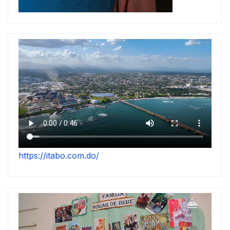
https://itabo.com.do/