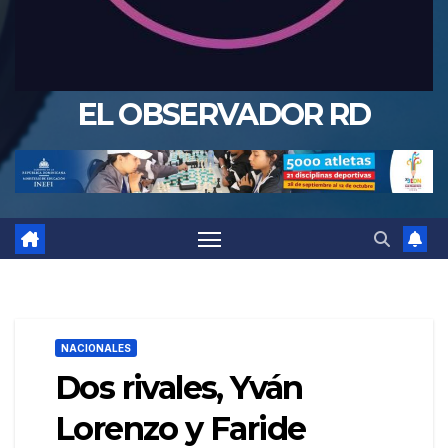
EL OBSERVADOR RD
NACIONALES
Dos rivales, Yván
Lorenzo y Faride