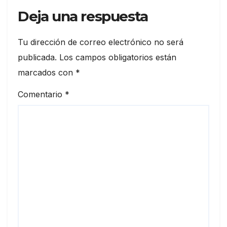
Deja una respuesta
Tu dirección de correo electrónico no será
publicada.
Los campos obligatorios están
marcados con
*
Comentario
*