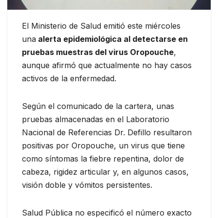
El Ministerio de Salud emitió este miércoles
una
alerta epidemiológica al detectarse en
pruebas muestras del virus Oropouche
,
aunque afirmó que actualmente no hay casos
activos de la enfermedad.
Según el comunicado de la cartera, unas
pruebas almacenadas en el Laboratorio
Nacional de Referencias Dr. Defillo resultaron
positivas por Oropouche, un virus que tiene
como síntomas la fiebre repentina, dolor de
cabeza, rigidez articular y, en algunos casos,
visión doble y vómitos persistentes.
Salud Pública no especificó el número exacto