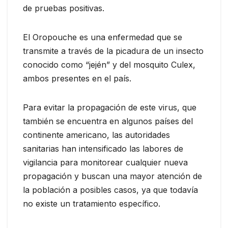
de pruebas positivas.
El Oropouche es una enfermedad que se
transmite a través de la picadura de un insecto
conocido como “jején” y del mosquito Culex,
ambos presentes en el país.
Para evitar la propagación de este virus, que
también se encuentra en algunos países del
continente americano, las autoridades
sanitarias han intensificado las labores de
vigilancia para monitorear cualquier nueva
propagación y buscan una mayor atención de
la población a posibles casos, ya que todavía
no existe un tratamiento específico.