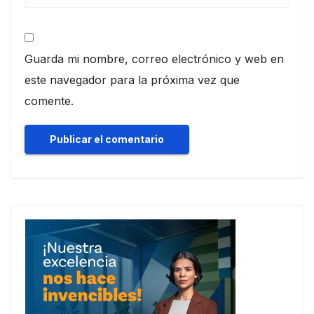
Guarda mi nombre, correo electrónico y web en
este navegador para la próxima vez que
comente.