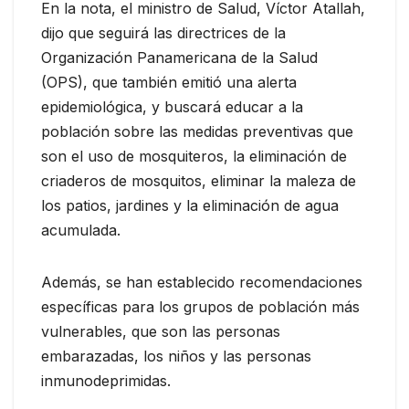
En la nota, el ministro de Salud, Víctor Atallah,
dijo que seguirá las directrices de la
Organización Panamericana de la Salud
(OPS), que también emitió una alerta
epidemiológica, y buscará educar a la
población sobre las medidas preventivas que
son el uso de mosquiteros, la eliminación de
criaderos de mosquitos, eliminar la maleza de
los patios, jardines y la eliminación de agua
acumulada.
Además, se han establecido recomendaciones
específicas para los grupos de población más
vulnerables, que son las personas
embarazadas, los niños y las personas
inmunodeprimidas.