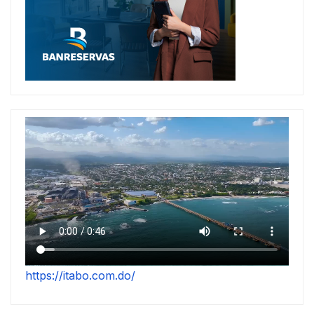
https://itabo.com.do/