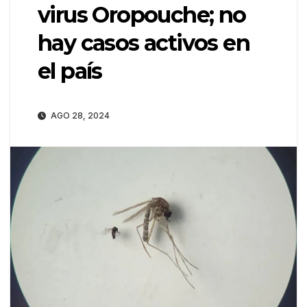
virus Oropouche; no
hay casos activos en
el país
AGO 28, 2024