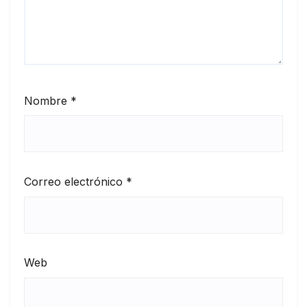
Nombre
*
Correo electrónico
*
Web