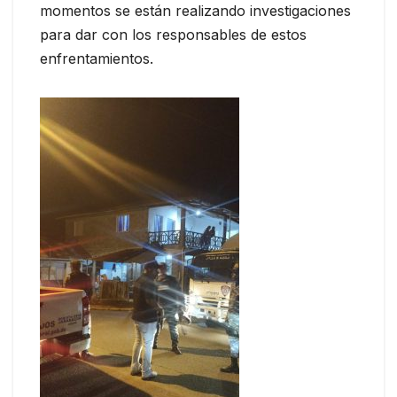
momentos se están realizando investigaciones
para dar con los responsables de estos
enfrentamientos.