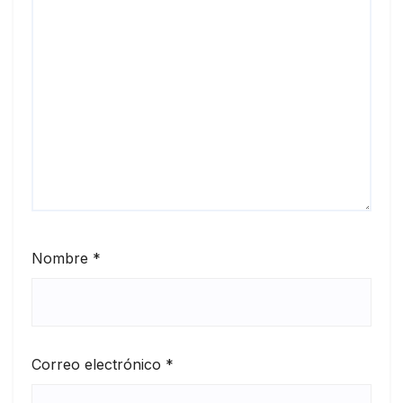
Nombre
*
Correo electrónico
*