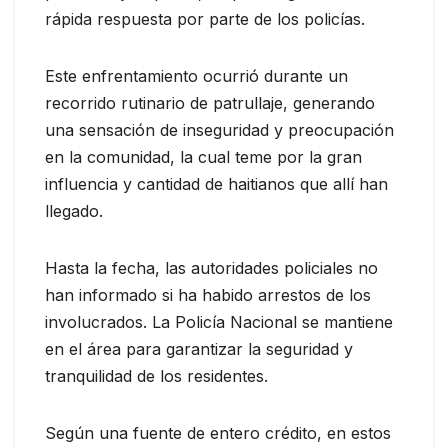
rápida respuesta por parte de los policías.
Este enfrentamiento ocurrió durante un
recorrido rutinario de patrullaje, generando
una sensación de inseguridad y preocupación
en la comunidad, la cual teme por la gran
influencia y cantidad de haitianos que allí han
llegado.
Hasta la fecha, las autoridades policiales no
han informado si ha habido arrestos de los
involucrados. La Policía Nacional se mantiene
en el área para garantizar la seguridad y
tranquilidad de los residentes.
Según una fuente de entero crédito, en estos