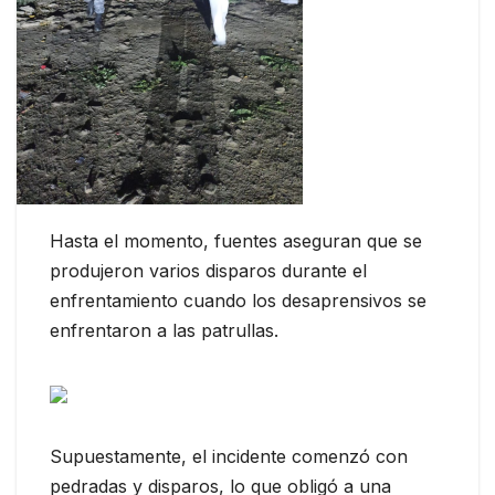
Hasta el momento, fuentes aseguran que se
produjeron varios disparos durante el
enfrentamiento cuando los desaprensivos se
enfrentaron a las patrullas.
Supuestamente, el incidente comenzó con
pedradas y disparos, lo que obligó a una