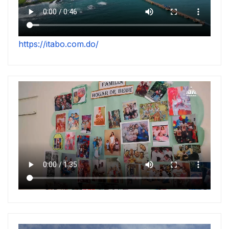
https://itabo.com.do/