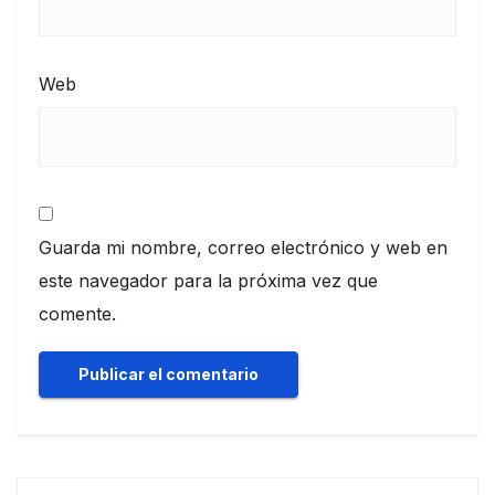
Web
Guarda mi nombre, correo electrónico y web en
este navegador para la próxima vez que
comente.