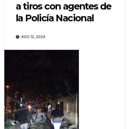
a tiros con agentes de
la Policía Nacional
AGO 12, 2024