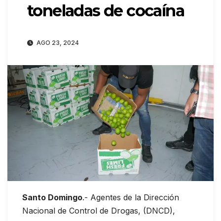
toneladas de cocaína
AGO 23, 2024
Santo Domingo
.- Agentes de la Dirección
Nacional de Control de Drogas, (DNCD),