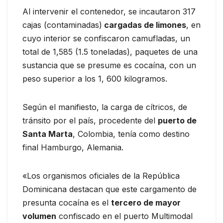
Al intervenir el contenedor, se incautaron 317
cajas (contaminadas)
cargadas de limones
, en
cuyo interior se confiscaron camufladas, un
total de 1,585 (1.5 toneladas), paquetes de una
sustancia que se presume es cocaína, con un
peso superior a los 1, 600 kilogramos.
Según el manifiesto, la carga de cítricos, de
tránsito por el país, procedente del
puerto de
Santa Marta
, Colombia, tenía como destino
final Hamburgo, Alemania.
«Los organismos oficiales de la República
Dominicana destacan que este cargamento de
presunta cocaína es el
tercero de mayor
volumen
confiscado en el puerto Multimodal