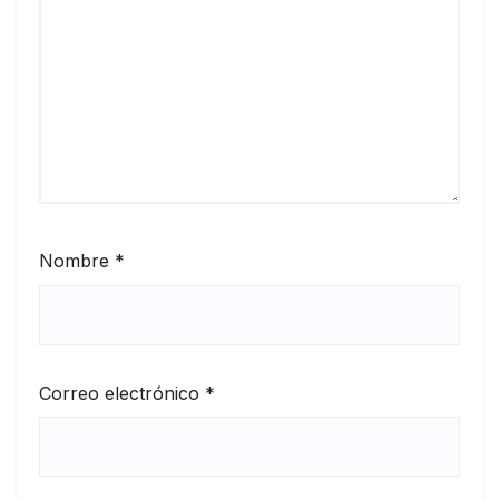
Nombre
*
Correo electrónico
*