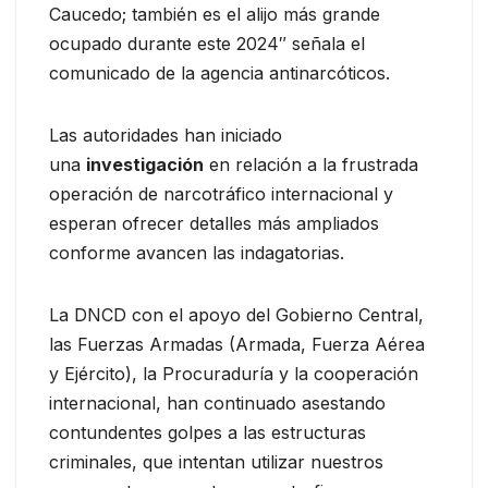
Caucedo; también es el alijo más grande
ocupado durante este 2024″ señala el
comunicado de la agencia antinarcóticos.
Las autoridades han iniciado
una
investigación
en relación a la frustrada
operación de narcotráfico internacional y
esperan ofrecer detalles más ampliados
conforme avancen las indagatorias.
La DNCD con el apoyo del Gobierno Central,
las Fuerzas Armadas (Armada, Fuerza Aérea
y Ejército), la Procuraduría y la cooperación
internacional, han continuado asestando
contundentes golpes a las estructuras
criminales, que intentan utilizar nuestros