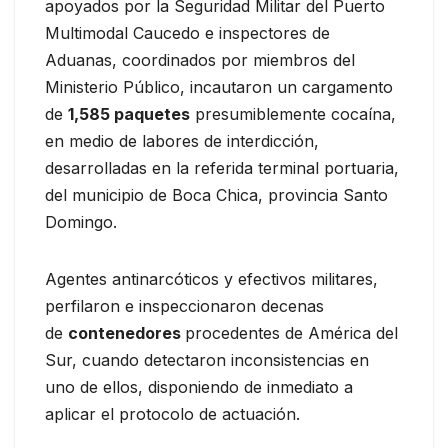
apoyados por la Seguridad Militar del Puerto
Multimodal Caucedo e inspectores de
Aduanas, coordinados por miembros del
Ministerio Público, incautaron un cargamento
de
1,585 paquetes
presumiblemente cocaína,
en medio de labores de interdicción,
desarrolladas en la referida terminal portuaria,
del municipio de Boca Chica, provincia Santo
Domingo.
Agentes antinarcóticos y efectivos militares,
perfilaron e inspeccionaron decenas
de
contenedores
procedentes de América del
Sur, cuando detectaron inconsistencias en
uno de ellos, disponiendo de inmediato a
aplicar el protocolo de actuación.