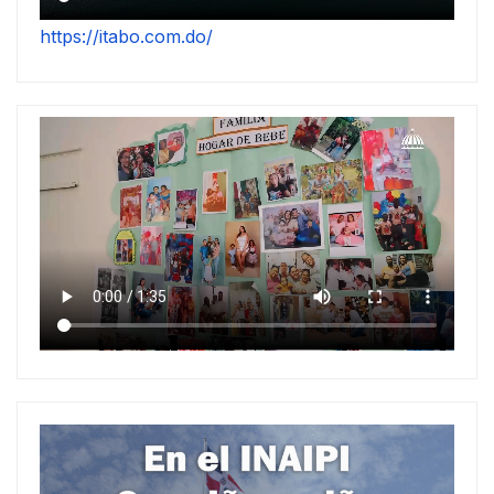
https://itabo.com.do/