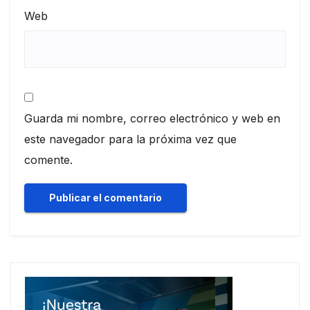
Web
Guarda mi nombre, correo electrónico y web en
este navegador para la próxima vez que
comente.