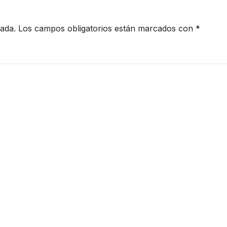
cada.
Los campos obligatorios están marcados con
*