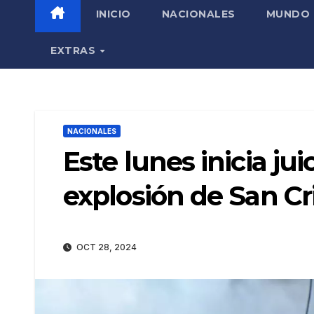
INICIO
NACIONALES
MUNDO
EXTRAS
NACIONALES
Este lunes inicia ju
explosión de San Cr
OCT 28, 2024