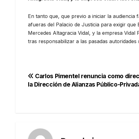
En tanto que, que previo a iniciar la audiencia 
afueras del Palacio de Justicia para exigir q
Mercedes Altagracia Vidal, y la empresa Vidal
tras responsabilizar a las pasadas autoridades 
Navegación
Carlos Pimentel renuncia como direc
la Dirección de Alianzas Público-Privad
de
entradas