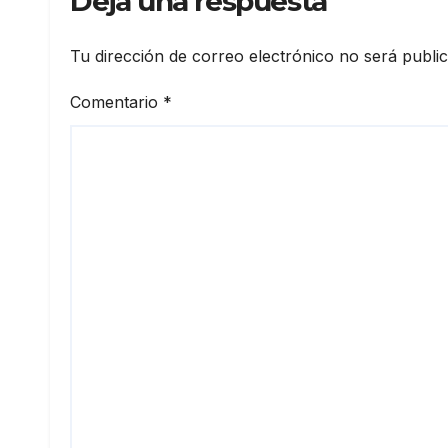
Deja una respuesta
Tu dirección de correo electrónico no será publi
Comentario
*