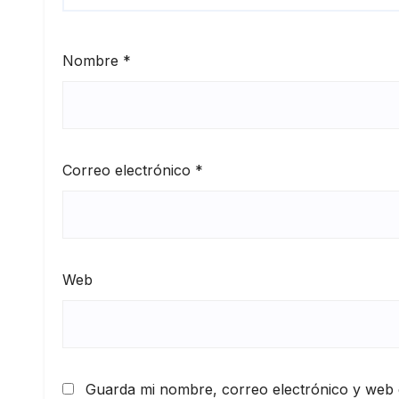
Nombre
*
Correo electrónico
*
Web
Guarda mi nombre, correo electrónico y web 