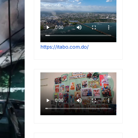
https://itabo.com.do/