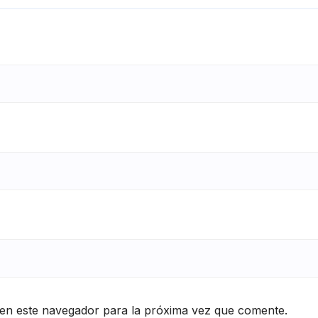
en este navegador para la próxima vez que comente.