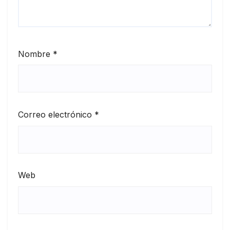
Nombre
*
Correo electrónico
*
Web