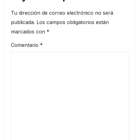
Tu dirección de correo electrónico no será
publicada.
Los campos obligatorios están
marcados con
*
Comentario
*