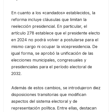
En cuanto a los «candados» establecidos, la
reforma incluye cláusulas que limitan la
reelección presidencial. En particular, el
artículo 278 establece que el presidente electo
en 2024 no podrá volver a postularse para el
mismo cargo ni ocupar la vicepresidencia. De
igual forma, se aprobó la unificación de las
elecciones municipales, congresuales y
presidenciales para el período electoral de
2032.
Además de estos cambios, se introdujeron diez
disposiciones transitorias que modifican
aspectos del sistema electoral y de
representación política. Entre ellas, destacan