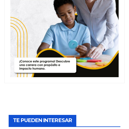
TE PUEDEN INTERESAR