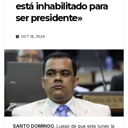
está inhabilitado para
ser presidente»
OCT 16, 2024
SANTO DOMINGO.
Luego de que este lunes la