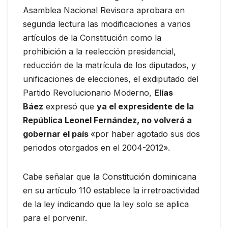
Asamblea Nacional Revisora aprobara en
segunda lectura las modificaciones a varios
artículos de la Constitución como la
prohibición a la reelección presidencial,
reducción de la matrícula de los diputados, y
unificaciones de elecciones, el exdiputado del
Partido Revolucionario Moderno,
Elías
Báez
expresó que
ya el expresidente de la
República Leonel Fernández, no volverá a
gobernar el país
«por haber agotado sus dos
periodos otorgados en el 2004-2012».
Cabe señalar que la Constitución dominicana
en su artículo 110 establece la irretroactividad
de la ley indicando que la ley solo se aplica
para el porvenir.