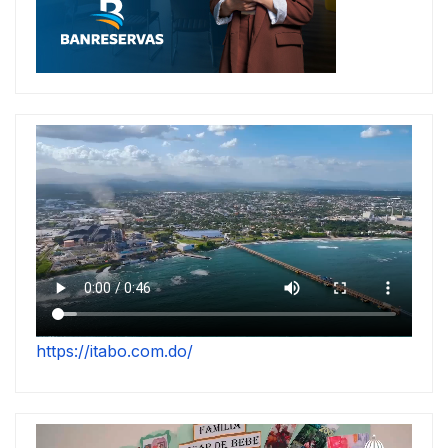
https://itabo.com.do/