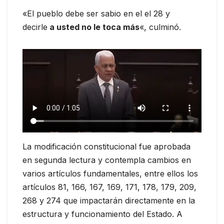
«El pueblo debe ser sabio en el el 28 y
decirle
a usted no le toca más
«, culminó.
La modificación constitucional fue aprobada
en segunda lectura y contempla cambios en
varios artículos fundamentales, entre ellos los
artículos 81, 166, 167, 169, 171, 178, 179, 209,
268 y 274 que impactarán directamente en la
estructura y funcionamiento del Estado. A