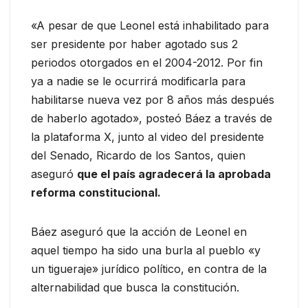
«A pesar de que Leonel está inhabilitado para
ser presidente por haber agotado sus 2
periodos otorgados en el 2004-2012. Por fin
ya a nadie se le ocurrirá modificarla para
habilitarse nueva vez por 8 años más después
de haberlo agotado», posteó Báez a través de
la plataforma X, junto al video del presidente
del Senado, Ricardo de los Santos, quien
aseguró
que el país agradecerá la aprobada
reforma constitucional.
Báez aseguró que la acción de Leonel en
aquel tiempo ha sido una burla al pueblo «y
un tigueraje» jurídico político, en contra de la
alternabilidad que busca la constitución.