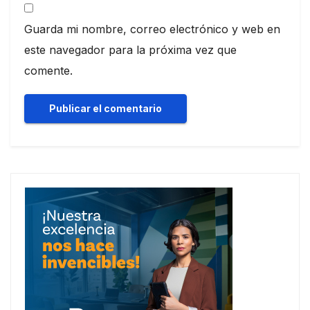
Guarda mi nombre, correo electrónico y web en
este navegador para la próxima vez que
comente.