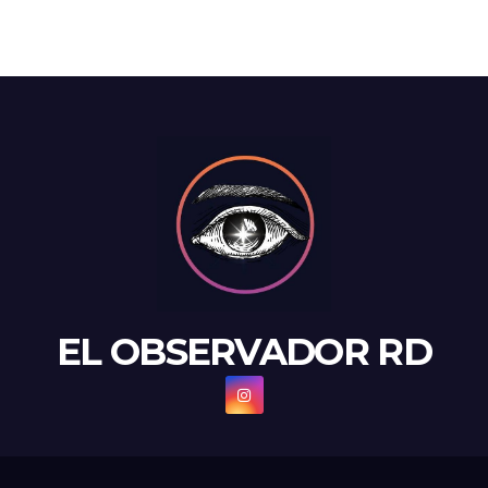
EL OBSERVADOR RD