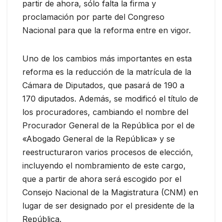
partir de ahora, sólo falta la firma y
proclamación por parte del Congreso
Nacional para que la reforma entre en vigor.
Uno de los cambios más importantes en esta
reforma es la reducción de la matrícula de la
Cámara de Diputados, que pasará de 190 a
170 diputados. Además, se modificó el título de
los procuradores, cambiando el nombre del
Procurador General de la República por el de
«Abogado General de la República» y se
reestructuraron varios procesos de elección,
incluyendo el nombramiento de este cargo,
que a partir de ahora será escogido por el
Consejo Nacional de la Magistratura (CNM) en
lugar de ser designado por el presidente de la
República.