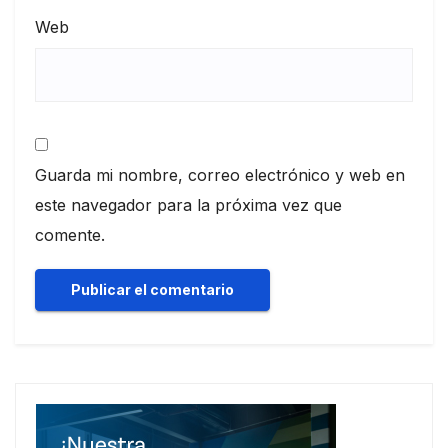
Web
Guarda mi nombre, correo electrónico y web en
este navegador para la próxima vez que
comente.