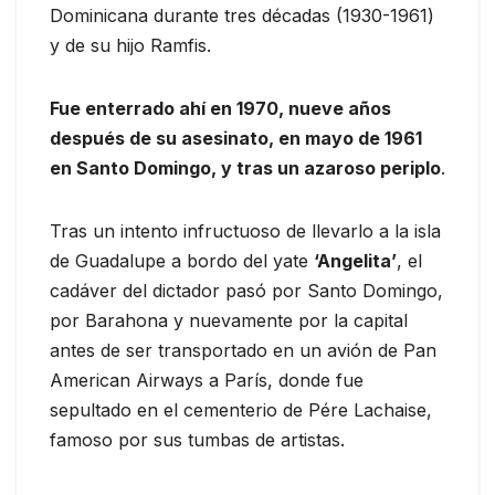
Dominicana durante tres décadas (1930-1961)
y de su hijo Ramfis.
Fue enterrado ahí en 1970, nueve años
después de su asesinato, en mayo de 1961
en Santo Domingo, y tras un azaroso periplo
.
Tras un intento infructuoso de llevarlo a la isla
de Guadalupe a bordo del yate
‘Angelita’
, el
cadáver del dictador pasó por Santo Domingo,
por Barahona y nuevamente por la capital
antes de ser transportado en un avión de Pan
American Airways a París, donde fue
sepultado en el cementerio de Pére Lachaise,
famoso por sus tumbas de artistas.