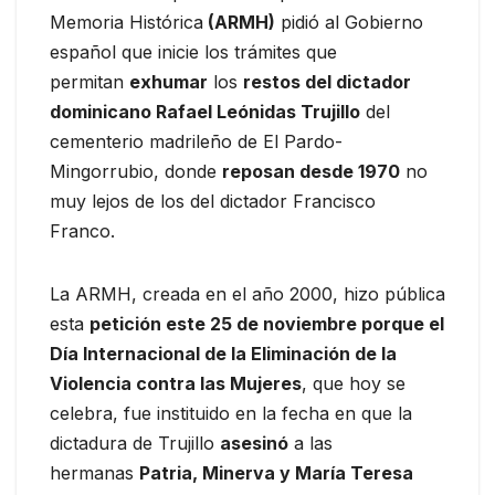
Memoria Histórica
(ARMH)
pidió al Gobierno
español que inicie los trámites que
permitan
exhumar
los
restos del dictador
dominicano Rafael Leónidas Trujillo
del
cementerio madrileño de El Pardo-
Mingorrubio, donde
reposan desde 1970
no
muy lejos de los del dictador Francisco
Franco.
La ARMH, creada en el año 2000, hizo pública
esta
petición este 25 de noviembre porque el
Día Internacional de la Eliminación de la
Violencia contra las Mujeres
, que hoy se
celebra, fue instituido en la fecha en que la
dictadura de Trujillo
asesinó
a las
hermanas
Patria, Minerva y María Teresa