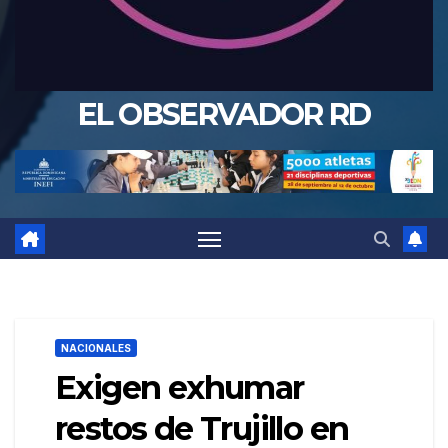
EL OBSERVADOR RD
NACIONALES
Exigen exhumar
restos de Trujillo en