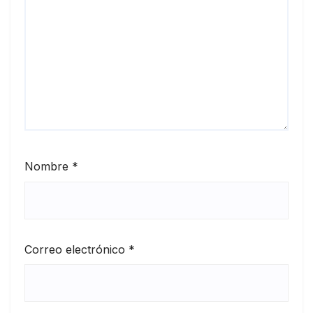
Nombre
*
Correo electrónico
*