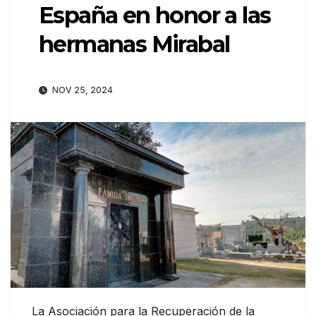
España en honor a las
hermanas Mirabal
NOV 25, 2024
La Asociación para la Recuperación de la