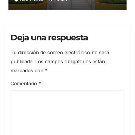
publicar encuestas
Deja una respuesta
Tu dirección de correo electrónico no será
publicada.
Los campos obligatorios están
marcados con
*
Comentario
*