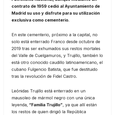
contrato de 1959 cedió al Ayuntamiento de
Madrid su uso y disfrute para su utilización
exclusiva como cementerio
.
En este cementerio, próximo a la capital, no
solo está enterrado Franco desde octubre de
2019 tras ser exhumados sus restos mortales
del Valle de Cuelgamuros, y Trujillo, también lo
está otro conocido caudillo latinoamericano, el
cubano Fulgencio Batista, que fue destituido
tras la revolución de Fidel Castro.
Leónidas Trujillo está enterrado en un
mausoleo de mármol negro con una única
leyenda,
“Familia Trujillo”
, ya que allí están
los restos de quien dirigió la República