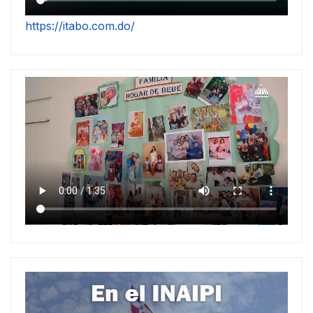
https://itabo.com.do/