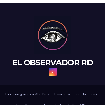
EL OBSERVADOR RD
Funciona gracias a WordPress
|
Tema: Newsup de
Themeansar