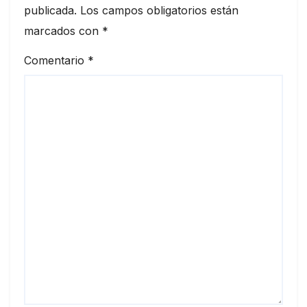
publicada.
Los campos obligatorios están
marcados con
*
Comentario
*