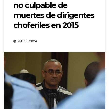
no culpable de
muertes de dirigentes
choferiles en 2015
JUL 16, 2024