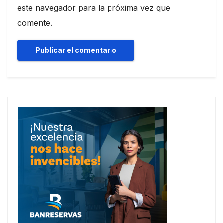
este navegador para la próxima vez que
comente.