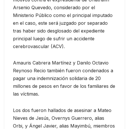
Arsenio Quevedo, considerado por el
Ministerio Público como el principal imputado
en el caso, este será juzgado por separado
tras haber sido desglosado del expediente
principal luego de sufrir un accidente
cerebrovascular (ACV).
Amauris Cabrera Martínez y Danilo Octavio
Reynoso Recio también fueron condenados a
pagar una indemnización solidaria de 20
millones de pesos en favor de los familiares de
las víctimas.
Los dos fueron hallados de asesinar a Mateo
Nieves de Jesús, Overnys Guerrero, alias
Orbi, y Ángel Javier, alias Mayimbú, miembros