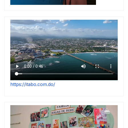
https://itabo.com.do/