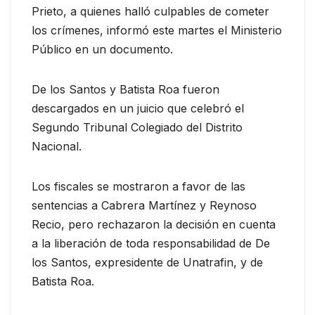
Prieto, a quienes halló culpables de cometer
los crímenes, informó este martes el Ministerio
Público en un documento.
De los Santos y Batista Roa fueron
descargados en un juicio que celebró el
Segundo Tribunal Colegiado del Distrito
Nacional.
Los fiscales se mostraron a favor de las
sentencias a Cabrera Martínez y Reynoso
Recio, pero rechazaron la decisión en cuenta
a la liberación de toda responsabilidad de De
los Santos, expresidente de Unatrafin, y de
Batista Roa.