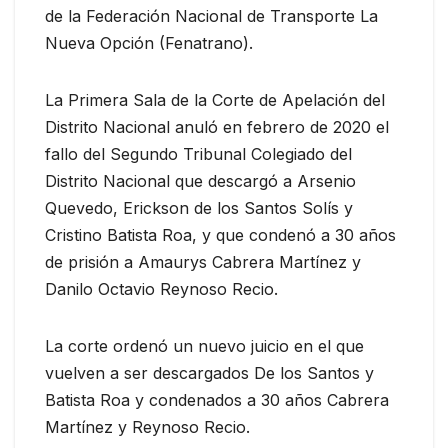
de la Federación Nacional de Transporte La
Nueva Opción (Fenatrano).
La Primera Sala de la Corte de Apelación del
Distrito Nacional anuló en febrero de 2020 el
fallo del Segundo Tribunal Colegiado del
Distrito Nacional que descargó a Arsenio
Quevedo, Erickson de los Santos Solís y
Cristino Batista Roa, y que condenó a 30 años
de prisión a Amaurys Cabrera Martínez y
Danilo Octavio Reynoso Recio.
La corte ordenó un nuevo juicio en el que
vuelven a ser descargados De los Santos y
Batista Roa y condenados a 30 años Cabrera
Martínez y Reynoso Recio.