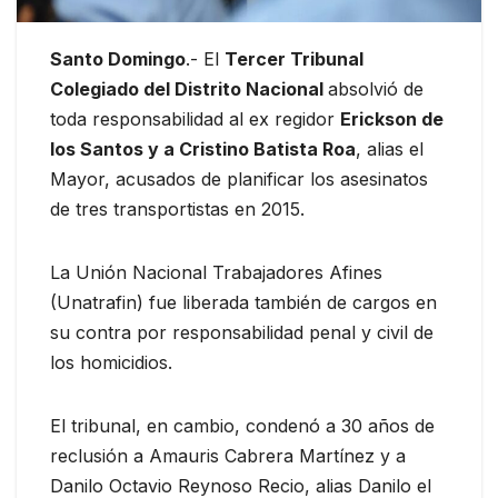
Santo Domingo
.- El
Tercer Tribunal
Colegiado del Distrito Nacional
absolvió de
toda responsabilidad al ex regidor
Erickson de
los Santos y a Cristino Batista Roa
, alias el
Mayor, acusados de planificar los asesinatos
de tres transportistas en 2015.
La Unión Nacional Trabajadores Afines
(Unatrafin) fue liberada también de cargos en
su contra por responsabilidad penal y civil de
los homicidios.
El tribunal, en cambio, condenó a 30 años de
reclusión a Amauris Cabrera Martínez y a
Danilo Octavio Reynoso Recio, alias Danilo el