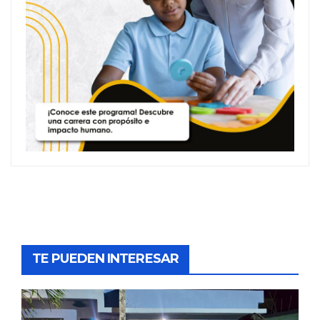
TE PUEDEN INTERESAR