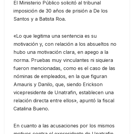
El Ministerio Público solicitó al tribunal
imposición de 30 años de prisión a De los
Santos y a Batista Roa.
«Lo que legitima una sentencia es su
motivación y, con relación a los absueltos no
hubo una motivación clara, en apego a la
norma. Pruebas muy vinculantes ni siquiera
fueron mencionadas, como es el caso de las
nóminas de empleados, en la que figuran
Amauris y Danilo, que, siendo Erickson
vicepresidente de Unatrafin, establecen una
relación directa entre ellos», apuntó la fiscal
Catalina Bueno.
En cuanto a las acusaciones por los mismos
motivos contra el expresidente de Unatrafin