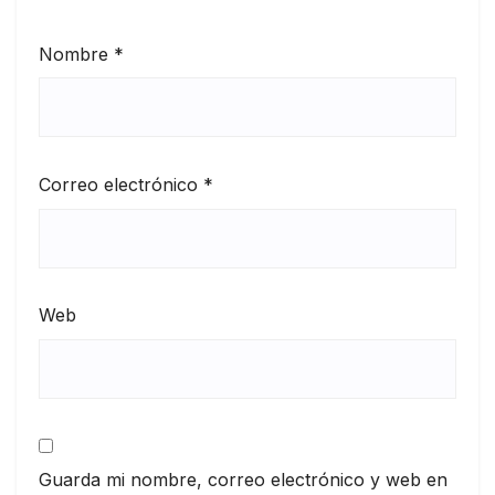
Nombre
*
Correo electrónico
*
Web
Guarda mi nombre, correo electrónico y web en